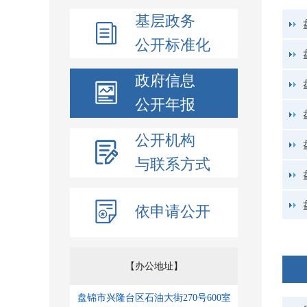
基层政务
公开标准化
政府信息
公开年报
公开机构
与联系方式
依申请公开
【办公地址】
盘锦市兴隆台区石油大街270号600室