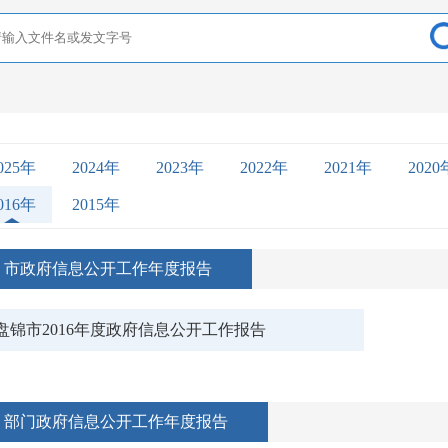
025年
2024年
2023年
2022年
2021年
2020
016年
2015年
市政府信息公开工作年度报告
盘锦市2016年度政府信息公开工作报告
部门政府信息公开工作年度报告