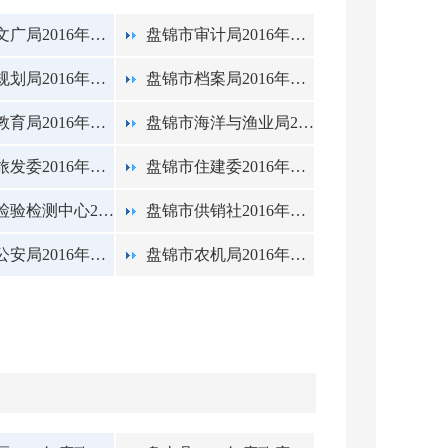
盘锦市文广局2016年度政府信息公开工作报告
盘锦市审计局2016年度政府信息公开工作报告
盘锦市规划局2016年度政府信息公开工作报告
盘锦市档案局2016年度政府信息公开工作报告
盘锦市教育局2016年度政府信息公开工作报告
盘锦市海洋与渔业局2016年度政府信息公开工作报告
盘锦市旅发委2016年度政府信息公开工作报告
盘锦市住建委2016年度政府信息公开工作报告
盘锦市检验检测中心2016年度政府信息公开工作报告
盘锦市供销社2016年度政府信息公开工作报告
盘锦市公安局2016年度政府信息公开工作报告
盘锦市农机局2016年度政府信息公开工作报告