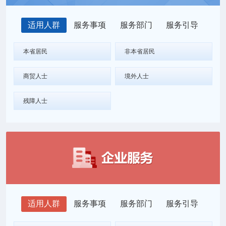
适用人群
服务事项
服务部门
服务引导
本省居民
非本省居民
商贸人士
境外人士
残障人士
适用人群
服务事项
服务部门
服务引导