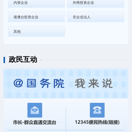
内资企业
外商投资企业
港澳台投资企业
非企业法人
其他
政民互动