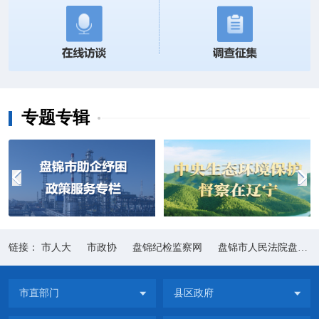
专题专辑
链接：
市人大
市政协
盘锦纪检监察网
盘锦市人民法院盘锦市人民法院