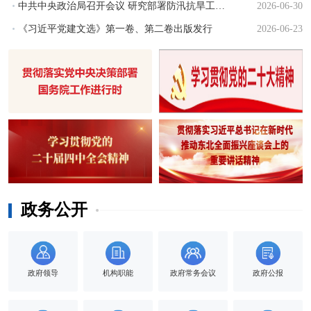
中共中央政治局召开会议 研究部署防汛抗旱工作 中共中央总书
2026-06-30
《习近平党建文选》第一卷、第二卷出版发行
2026-06-23
政务公开
政府领导
机构职能
政府常务会议
政府公报