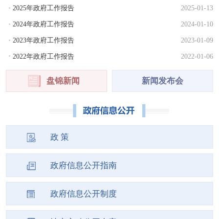
2025年政府工作报告
2025-01-13
2024年政府工作报告
2024-01-10
2023年政府工作报告
2023-01-09
2022年政府工作报告
2022-01-06
盘锦新闻
新闻发布会
政 策
政府信息公开指南
政府信息公开制度