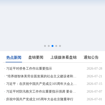
盘锦要闻
上级媒体看盘锦
通知公告
热点新闻
习近平对侨务工作作出重要指示
2026-07-28
“培养德智体美劳全面发展的社会主义建设者和接班人”——习
2026-07-21
习近平：在庆祝中国共产党成立105周年大会上的讲话
2026-07-15
习近平对防汛救灾工作作出重要指示强调 要全力组织抢险救援
2026-07-07
庆祝中国共产党成立105周年大会在京隆重举行
2026-07-01