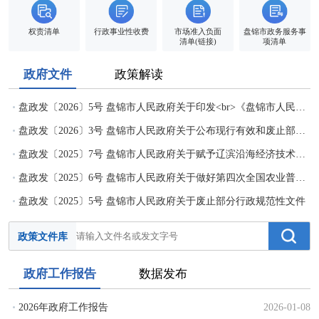
权责清单
行政事业性收费
市场准入负面
盘锦市政务服务事
清单(链接)
项清单
政府文件
政策解读
盘政发〔2026〕5号 盘锦市人民政府关于印发<br>《盘锦市人民政府工作规则》的通知
盘政发〔2026〕3号 盘锦市人民政府关于公布现行有效和废止部分行政规范性文件目录的通知
盘政发〔2025〕7号 盘锦市人民政府关于赋予辽滨沿海经济技术开发区一批行政职权及公共服务事项的决定
盘政发〔2025〕6号 盘锦市人民政府关于做好第四次全国农业普查工作的通知
盘政发〔2025〕5号 盘锦市人民政府关于废止部分行政规范性文件
的通知
政策文件库
政府工作报告
数据发布
2026年政府工作报告
2026-01-08