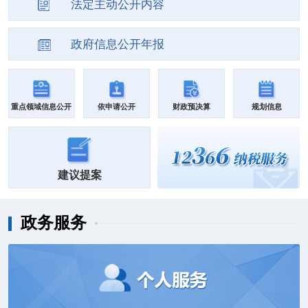
法定主动公开内容
政府信息公开年报
重点领域信息公开
依申请公开
财政预决算
规划信息
建议提案
政务服务