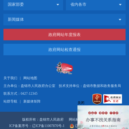
政府网站年度报表
政府网站检查通报
关于我们
|
网站地图
主办单位：盘锦市人民政府办公室
技术支持单位：盘锦市数据和政务服务局
联系方式：0427-12345
站群导航
|
新媒体矩阵
关闭
版权所有：盘锦市人民政府
网站标识码：2111000031
ICP备案序号：辽ICP备11007870号-1
辽公网安备21110002000056号