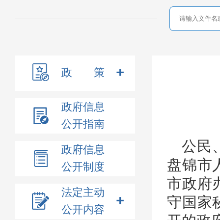
政 策
政府信息
公开指南
公民
政府信息
盘锦市
公开制度
市政府
法定主动
守国家
公开内容