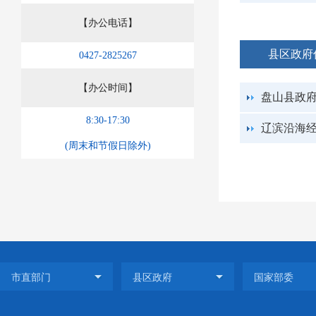
【办公电话】
县区政府
0427-2825267
【办公时间】
8:30-17:30
(周末和节假日除外)