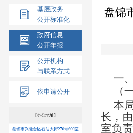
基层政务
盘锦
公开标准化
政府信息
公开年报
公开机构
与联系方式
一
（
依申请公开
本
长，
【办公地址】
室负
盘锦市兴隆台区石油大街270号600室