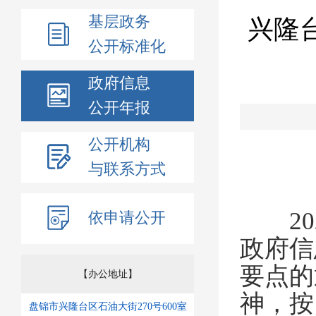
基层政务
兴隆
公开标准化
政府信息
公开年报
公开机构
与联系方式
202
依申请公开
政府信
要点的
【办公地址】
神，按
盘锦市兴隆台区石油大街270号600室