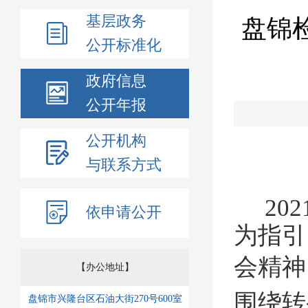
基层政务
盘锦
公开标准化
政府信息
公开年报
公开机构
与联系方式
202
依申请公开
为指引
会精神
【办公地址】
围绕转
盘锦市兴隆台区石油大街270号600室