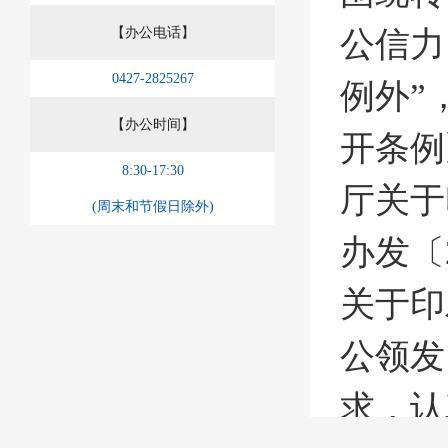
公信力
【办公电话】
0427-2825267
例外”
【办公时间】
开条例
8:30-17:30
厅关于
(周末和节假日除外)
办发〔
关于印
公领发
求
，认