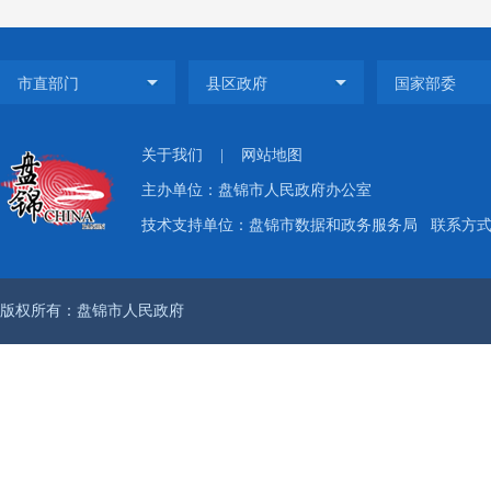
范围明
信息
21
条、环
调整栏
关于我们
|
网站地图
效地保
主办单位：盘锦市人民政府办公室
技术支持单位：盘锦市数据和政务服务局
联系方式：
权。
（
版权所有：盘锦市人民政府
经
（
经
（