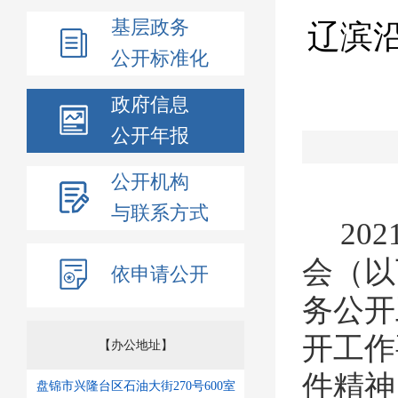
基层政务
辽滨沿
公开标准化
政府信息
公开年报
公开机构
与联系方式
202
会（以
依申请公开
务公开
开工作
【办公地址】
件精神
盘锦市兴隆台区石油大街270号600室