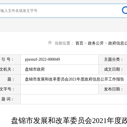
当前位置：
首页
>
政务公开
>
政府信息
 引 号：
pjsrmzf-2022-000049
主题分类：
文机关：
盘锦市政府
成文日期：
标 题：
盘锦市发展和改革委员会2021年度政府信息公开工作报告
文字号：
发布日期：
 题 词：
盘锦市发展和改革委员会2021年