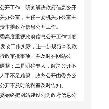
公开工作，研究解决政府信息公开
关办公室，主任由委机关办公室主
责本委政府信息公开工作。
委高度重视政府信息公开工作制度
及发改工作实际，进一步规范本委政
行政审批事项，并及时在网站公
调整；二是明确专人，解决公开不
人手不足难题，政务公开由委办公
公开不及时的科室及时告知。
委始终把网站建设列为政府信息公
发改委网站设置了动态要闻、政务