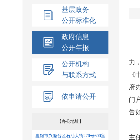
基层政务
公开标准化
政府信息
公开年报
力
公开机构
《
与联系方式
府
依申请公开
门
告
【办公地址】
主
盘锦市兴隆台区石油大街270号600室