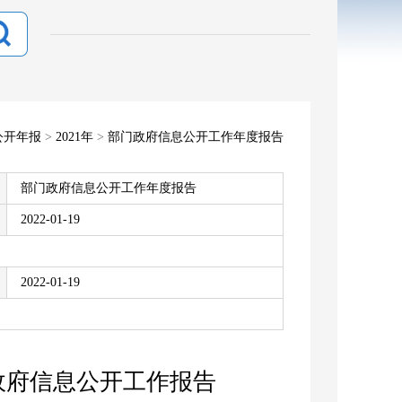
公开年报
>
2021年
>
部门政府信息公开工作年度报告
部门政府信息公开工作年度报告
2022-01-19
2022-01-19
度政府信息公开工作报告