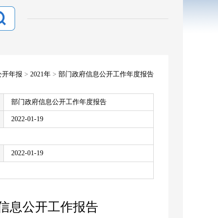
公开年报
>
2021年
>
部门政府信息公开工作年度报告
部门政府信息公开工作年度报告
2022-01-19
2022-01-19
府信息公开工作报告