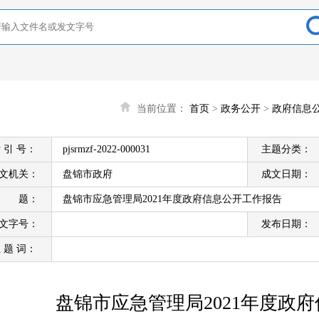
当前位置：
首页
>
政务公开
>
政府信息
 引 号：
pjsrmzf-2022-000031
主题分类：
文机关：
盘锦市政府
成文日期：
标 题：
盘锦市应急管理局2021年度政府信息公开工作报告
文字号：
发布日期：
 题 词：
盘锦市应急管理局2021年度政