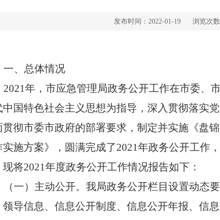
发布时间：2022-01-19
浏览次数
一、
总体情况
2021
年
，
市应急管理局政务公开工作在市委、
代中国特色社会主义思想为指导，
深入贯彻落实党
面贯彻市委市政府的部署要求，制定并实施
《盘锦
作实施方案》，圆满完成了
20
21
年政务公开工作
，
现将
20
21
年度政务公开工作情况报告如下：
（一）主动公开。我局政务公开栏目设置动态要
、领导信息、信息公开制度、信息公开年报、信息