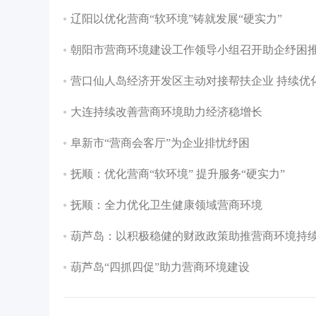
辽阳以优化营商“软环境”铸就发展“硬实力”
朝阳市营商环境建设工作领导小组召开助企纾困
营口仙人岛经济开发区主动对接帮扶企业 持续优
大连持续改善营商环境助力经济稳增长
阜新市“营商会客厅”为企业排忧纾困
抚顺：优化营商“软环境” 提升服务“硬实力”
抚顺：全力优化卫生健康领域营商环境
葫芦岛：以积极稳健的财政政策助推营商环境持
葫芦岛“四抓四促”助力营商环境建设