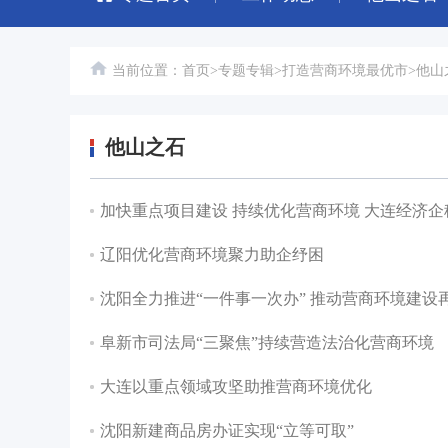
当前位置：
首页
>
专题专辑
>
打造营商环境最优市
>
他山
他山之石
加快重点项目建设 持续优化营商环境 大连经济
辽阳优化营商环境聚力助企纾困
沈阳全力推进“一件事一次办” 推动营商环境建设
阜新市司法局“三聚焦”持续营造法治化营商环境
大连以重点领域攻坚助推营商环境优化
沈阳新建商品房办证实现“立等可取”