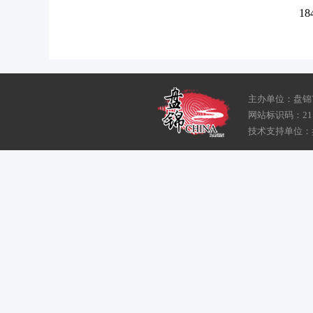
18
主办单位：盘锦
网站标识码：211
技术支持单位：