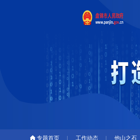
专题首页
工作动态
他山之石