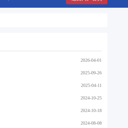
2026-04-01
2025-09-26
2025-04-11
2024-10-25
2024-10-18
2024-08-08