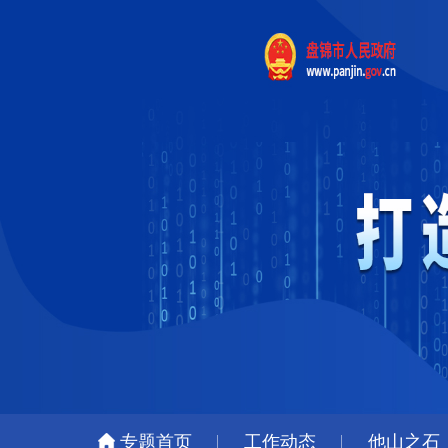
专题首页
工作动态
他山之石