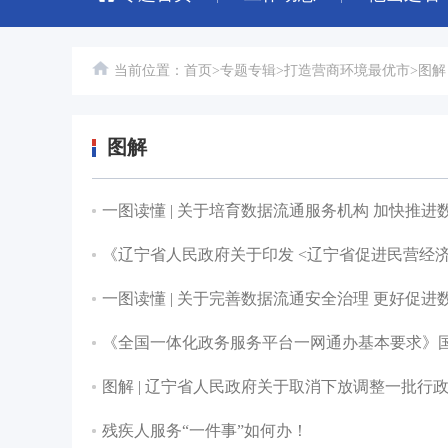
当前位置：
首页
>
专题专辑
>
打造营商环境最优市
>
图解
图解
一图读懂 | 关于培育数据流通服务机构 加快推
《辽宁省人民政府关于印发 <辽宁省促进民营经
一图读懂 | 关于完善数据流通安全治理 更好促
《全国一体化政务服务平台一网通办基本要求》国
图解 | 辽宁省人民政府关于取消下放调整一批行
残疾人服务“一件事”如何办！