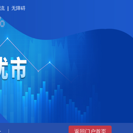
流
无障碍
务
返回门户首页