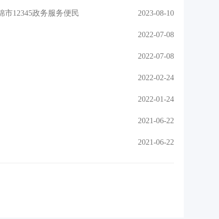
市12345政务服务便民
2023-08-10
2022-07-08
2022-07-08
2022-02-24
2022-01-24
2021-06-22
2021-06-22