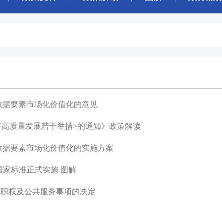
进数据要素市场化价值化的意见
济高质量发展若干举措>的通知》政策解读
进数据要素市场化价值化的实施方案
家标准正式实施 图解
政职权及公共服务事项的决定