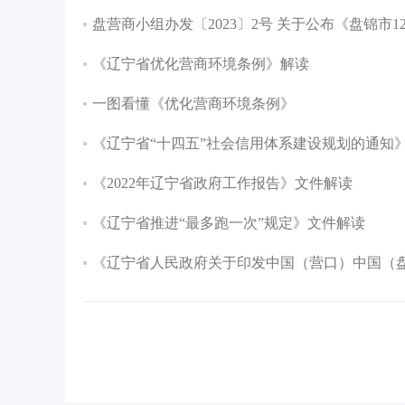
盘营商小组办发〔2023〕2号 关于公布《盘锦市
《辽宁省优化营商环境条例》解读
一图看懂《优化营商环境条例》
《辽宁省“十四五”社会信用体系建设规划的通知
《2022年辽宁省政府工作报告》文件解读
《辽宁省推进“最多跑一次”规定》文件解读
《辽宁省人民政府关于印发中国（营口）中国（