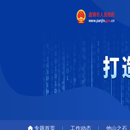
专题首页
工作动态
他山之石