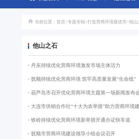
当前位置：
首页
>
专题专辑
>
打造营商环境最优市
>
他山
他山之石
丹东持续优化营商环境激发市场主体活力
抚顺持续优化营商环境 筑牢高质量发展“生命线”
葫芦岛市召开优化营商环境主题第一场新闻发布
大连市供销合作社“十大为农举措”助力营商环境
铁岭持续优化营商环境新举措开通办证快车道
抚顺市营商环境建设领导小组会议召开