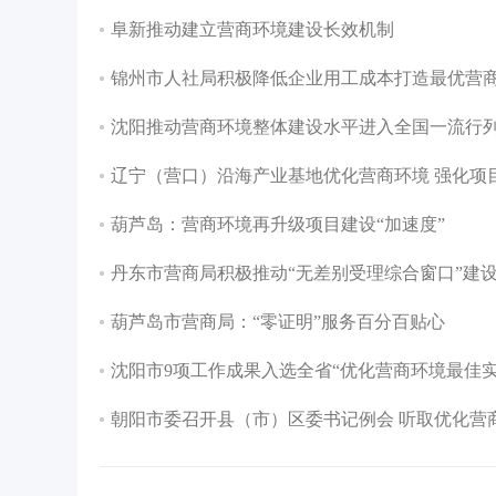
阜新推动建立营商环境建设长效机制
锦州市人社局积极降低企业用工成本打造最优营
沈阳推动营商环境整体建设水平进入全国一流行
辽宁（营口）沿海产业基地优化营商环境 强化项
葫芦岛：营商环境再升级项目建设“加速度”
丹东市营商局积极推动“无差别受理综合窗口”建
葫芦岛市营商局：“零证明”服务百分百贴心
沈阳市9项工作成果入选全省“优化营商环境最佳实
朝阳市委召开县（市）区委书记例会 听取优化营