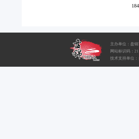
18
主办单位：盘锦
网站标识码：211
技术支持单位：