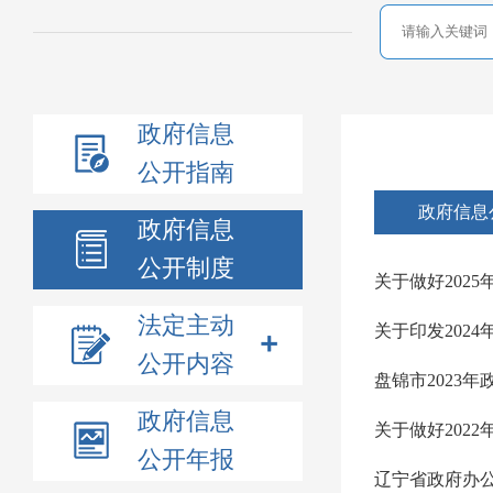
政府信息
公开指南
政府信息
政府信息
公开制度
关于做好202
法定主动
关于印发202
公开内容
盘锦市2023
政府信息
关于做好202
公开年报
辽宁省政府办