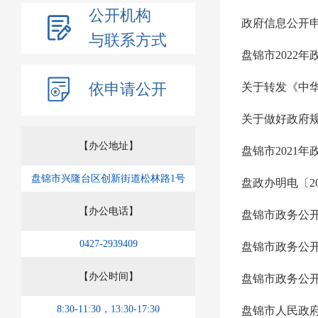
公开机构
政府信息公开
与联系方式
盘锦市2022
依申请公开
关于转发《中
关于做好政府
【办公地址】
盘锦市2021
盘锦市兴隆台区创新街道松林路1号
【办公电话】
盘锦市政务公开
0427-2939409
【办公时间】
盘锦市政务公
8:30-11:30，13:30-17:30
盘锦市人民政府