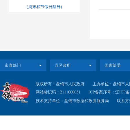
(周末和节假日除外)
版权所有：盘锦市人民政府
主办单位：盘锦市人
网站标识码：2111000031
ICP备案序号：
辽ICP备1
技术支持单位：盘锦市数据和政务服务局
联系方式