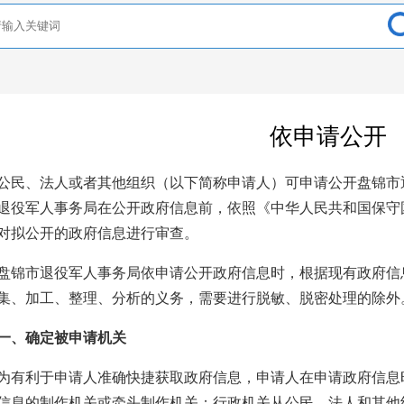
依申请公开
公民、法人或者其他组织（以下简称申请人）可申请公开盘锦市
退役军人事务局在公开政府信息前，依照《中华人民共和国保守
对拟公开的政府信息进行审查。
盘锦市退役军人事务局依申请公开政府信息时，根据现有政府信
集、加工、整理、分析的义务，需要进行脱敏、脱密处理的除外
一、确定被申请机关
为有利于申请人准确快捷获取政府信息，申请人在申请政府信息
信息的制作机关或牵头制作机关；行政机关从公民、法人和其他