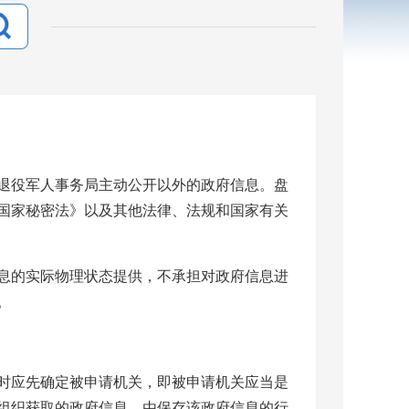
退役军人事务局主动公开以外的政府信息。盘
国家秘密法》以及其他法律、法规和国家有关
息的实际物理状态提供，不承担对政府信息进
。
时应先确定被申请机关，即被申请机关应当是
组织获取的政府信息，由保存该政府信息的行