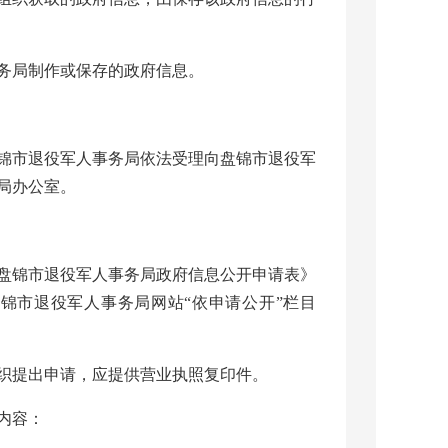
务局制作或保存的政府信息。
锦市退役军人事务局依法受理向盘锦市退役军
局办公室。
盘锦市退役军人事务局政府信息公开申请表》
锦市退役军人事务局网站“依申请公开”栏目
织提出申请，应提供营业执照复印件。
内容：