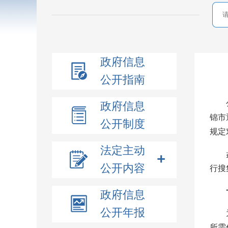
政府信息
公开指南
政府信息
锦市
公开制度
规定
法定主动
公开内容
行搜
政府信息
公开年报
所需