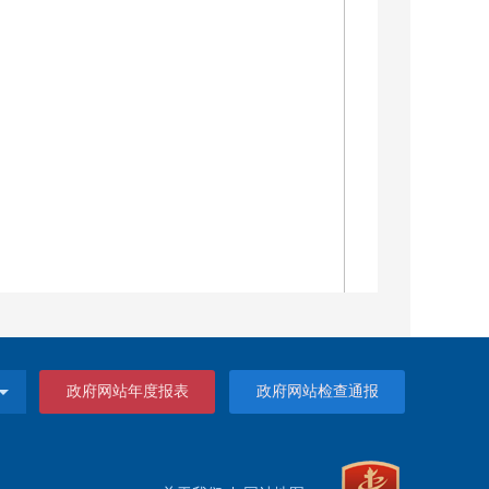
政府网站年度报表
政府网站检查通报