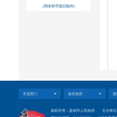
(周末和节假日除外)
版权所有：盘锦市人民政府
主办单位