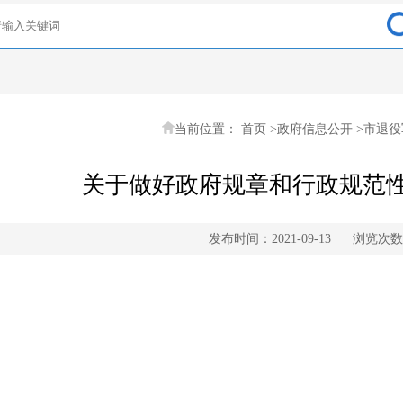
当前位置：
首页
>
政府信息公开
>
市退役
关于做好政府规章和行政规范
发布时间：2021-09-13
浏览次数