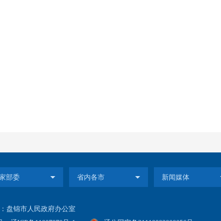
：盘锦市人民政府办公室