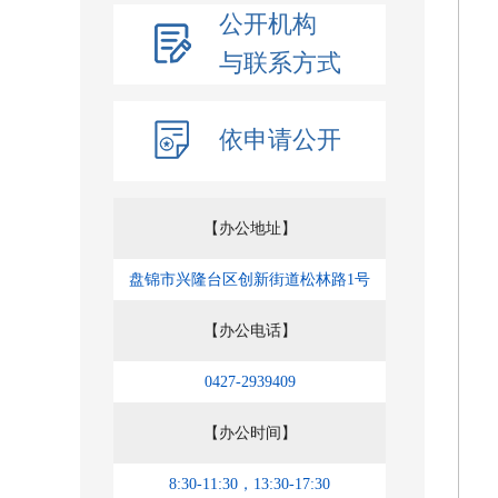
公开机构
与联系方式
依申请公开
【办公地址】
盘锦市兴隆台区创新街道松林路1号
【办公电话】
0427-2939409
【办公时间】
8:30-11:30，13:30-17:30