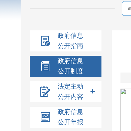
政府信息
公开指南
政府信息
公开制度
法定主动
公开内容
政府信息
公开年报