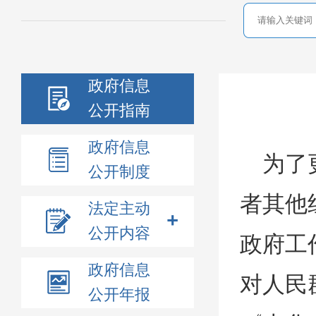
政府信息
公开指南
政府信息
为了
公开制度
者其他
法定主动
公开内容
政府工
政府信息
对人民
公开年报