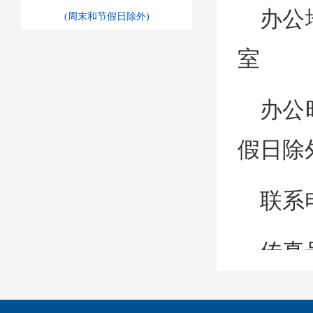
办公
(周末和节假日除外)
室
办公时
假日除
联系电
传真号
互联