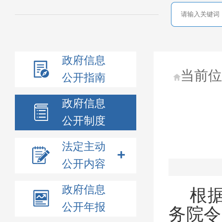
政府信息
当前
公开指南
政府信息
公开制度
法定主动
公开内容
政府信息
根
公开年报
务院令