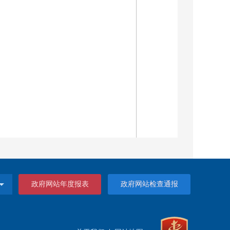
政府网站年度报表
政府网站检查通报