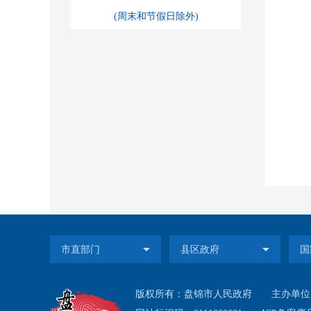
(周末和节假日除外)
版权所有：盘锦市人民政府
主办单位