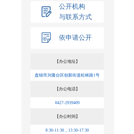
公开机构
与联系方式
依申请公开
【办公地址】
盘锦市兴隆台区创新街道松林路1号
【办公电话】
0427-2939409
【办公时间】
8:30-11:30，13:30-17:30