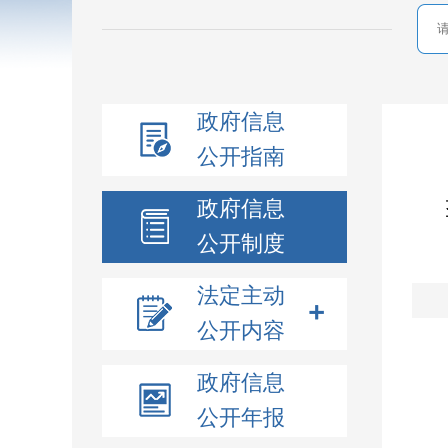
政府信息
公开指南
政府信息
公开制度
法定主动
公开内容
政府信息
公开年报