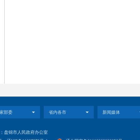
：盘锦市人民政府办公室