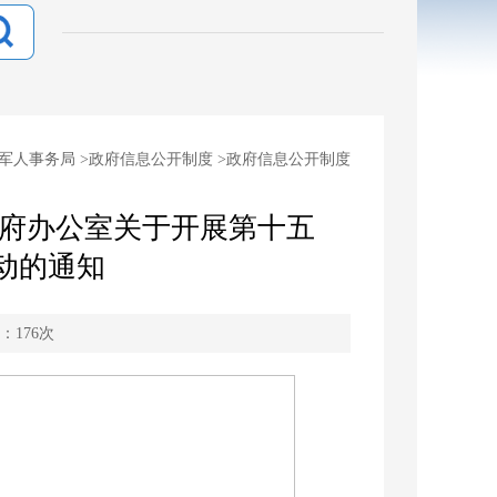
军人事务局
>
政府信息公开制度
>
政府信息公开制度
民政府办公室关于开展第十五
活动的通知
：
176
次