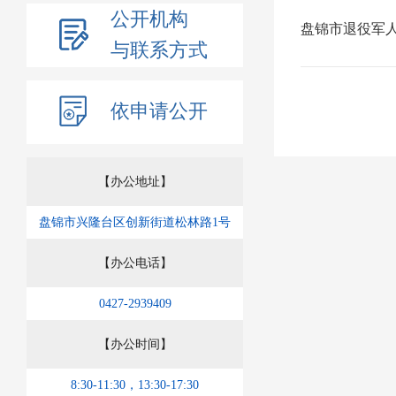
公开机构
盘锦市退役军人
与联系方式
依申请公开
【办公地址】
盘锦市兴隆台区创新街道松林路1号
【办公电话】
0427-2939409
【办公时间】
8:30-11:30，13:30-17:30