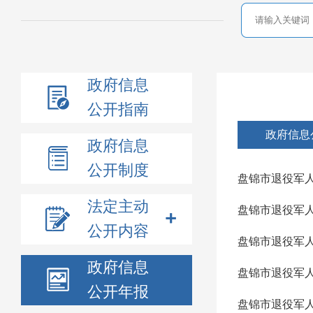
政府信息
公开指南
政府信息
政府信息
公开制度
盘锦市退役军人
法定主动
盘锦市退役军人
公开内容
盘锦市退役军人
政府信息
盘锦市退役军人
公开年报
盘锦市退役军人