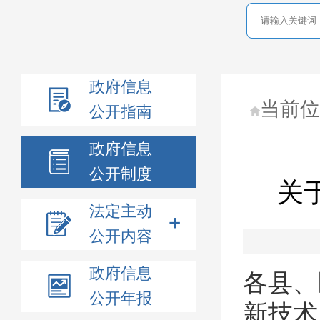
政府信息
当前
公开指南
政府信息
公开制度
关
法定主动
公开内容
政府信息
各县
、
公开年报
新技术