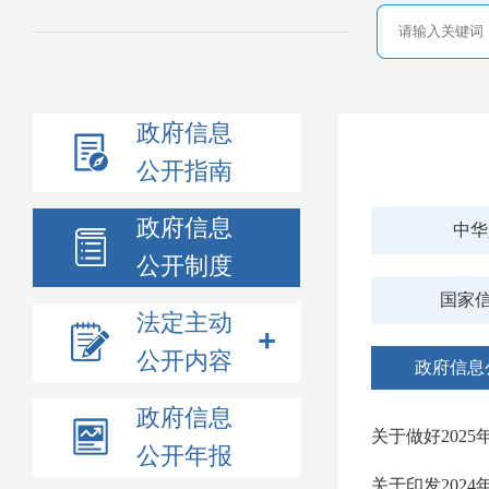
政府信息
公开指南
政府信息
中华
公开制度
国家
法定主动
公开内容
政府信息
政府信息
关于做好202
公开年报
关于印发202