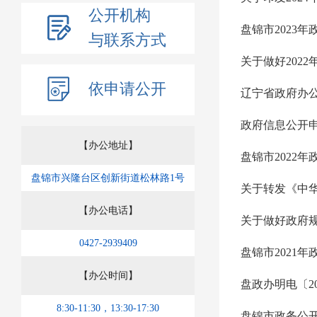
公开机构
盘锦市2023
与联系方式
关于做好202
依申请公开
辽宁省政府办
政府信息公开
【办公地址】
盘锦市2022
盘锦市兴隆台区创新街道松林路1号
关于转发《中
【办公电话】
关于做好政府
0427-2939409
盘锦市2021
【办公时间】
8:30-11:30，13:30-17:30
盘锦市政务公开