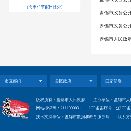
(周末和节假日除外)
盘锦市政务公
盘锦市人民政府
版权所有：盘锦市人民政府
主办单位：盘锦市人
网站标识码：2111000031
ICP备案序号：
辽ICP备1
技术支持单位：盘锦市数据和政务服务局
联系方式