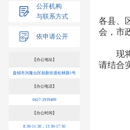
公开机构
与联系方式
各县、
会，市
依申请公开
现将《
【办公地址】
请结合
盘锦市兴隆台区创新街道松林路1号
【办公电话】
0427-2939409
【办公时间】
8:30-11:30，13:30-17:30