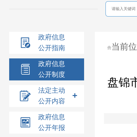
政府信息
当前
公开指南
政府信息
公开制度
盘锦
法定主动
公开内容
政府信息
公开年报