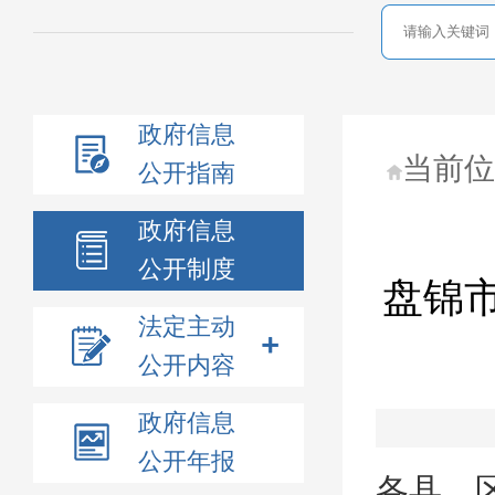
政府信息
当前
公开指南
政府信息
公开制度
盘锦市
法定主动
公开内容
政府信息
公开年报
各县、