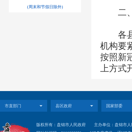
(周末和节假日除外)
二、
各县区
机构要
按照新
上方式
三、
2020
版权所有：盘锦市人民政府
主办单位：盘锦市人