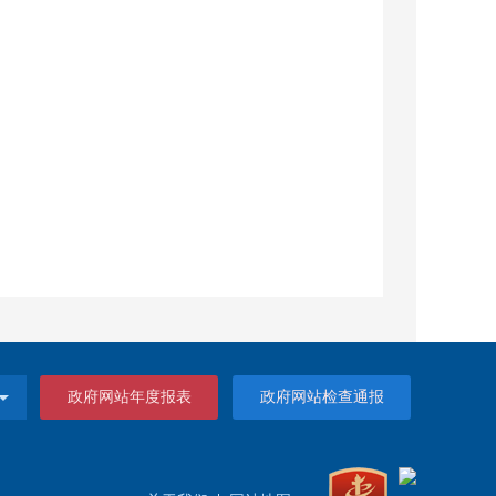
政府网站年度报表
政府网站检查通报