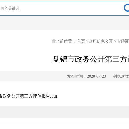
当前位置：
首页
>
政府信息公开
>
市退役
盘锦市政务公开第三方
发布时间：2020-07-23
浏览次数
市政务公开第三方评估报告.pdf