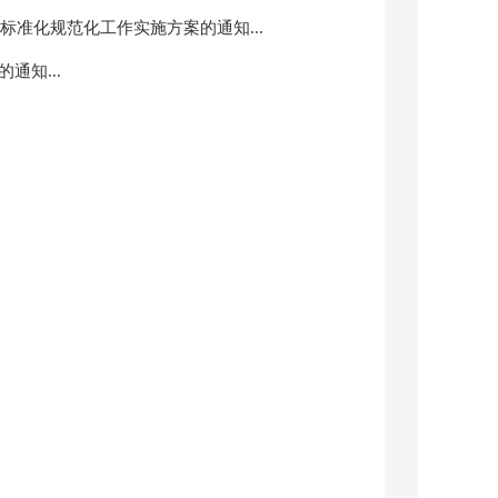
准化规范化工作实施方案的通知...
通知...