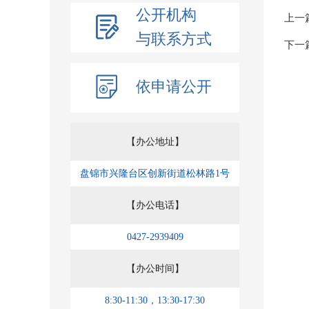
公开机构
上一
与联系方式
下一
依申请公开
【办公地址】
盘锦市兴隆台区创新街道松林路1号
【办公电话】
0427-2939409
【办公时间】
8:30-11:30，13:30-17:30