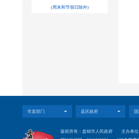
(周末和节假日除外)
版权所有：盘锦市人民政府
主办单位