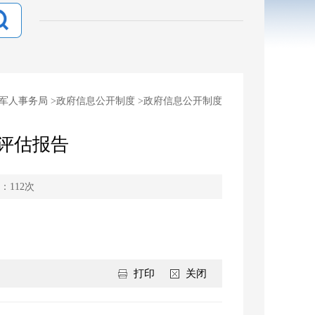
军人事务局
>
政府信息公开制度
>
政府信息公开制度
评估报告
：
112
次
打印
关闭