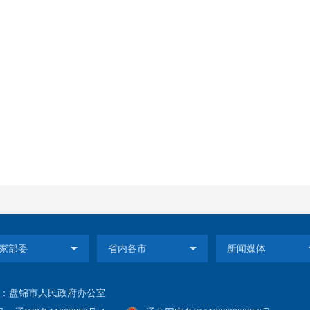
：盘锦市人民政府办公室