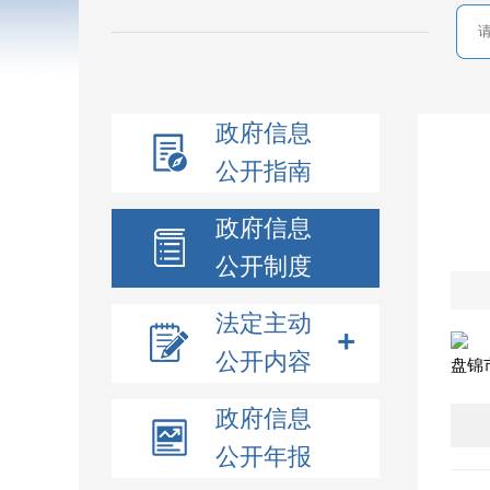
政府信息
公开指南
政府信息
公开制度
法定主动
公开内容
盘锦
政府信息
公开年报