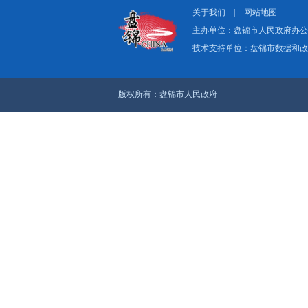
关于我们
|
网
主办单位：盘
技术支持单位：
版权所有：盘锦市人民政府