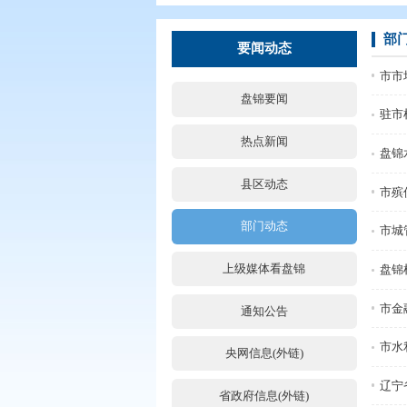
您现在所在的位置：
首页
>
要闻动
要闻动态
盘锦要闻
热点新闻
县区动态
部门动态
上级媒体看盘锦