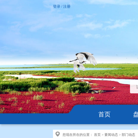
登录
/
注册
首页