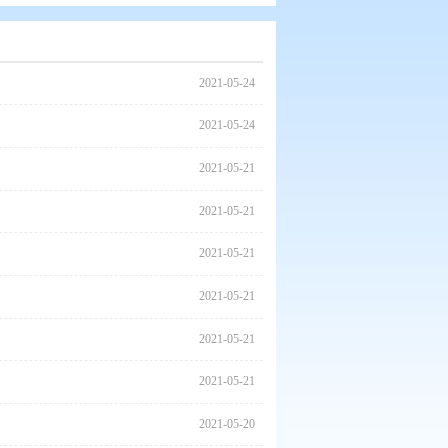
2021
2021
革三年行动方案”论坛活动
2021
2021
2021
2021