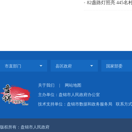
82盏路灯照亮 445名
关于我们
|
网站地图
主办单位：盘锦市人民政府办公室
技术支持单位：盘锦市数据和政务服务局
联系方式：
版权所有：盘锦市人民政府