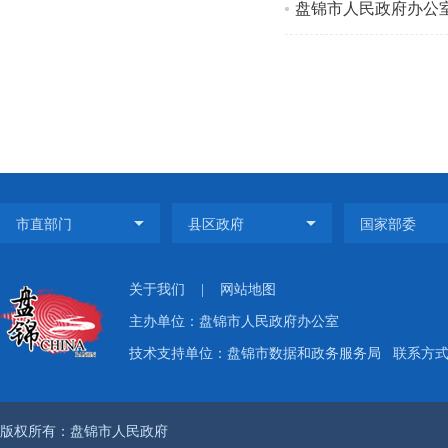
盘锦市人民政府办公
关于我们
|
网站地图
主办单位：盘锦市人民政府办公室
技术支持单位：盘锦市数据和政务服务局
联系方式：
版权所有：盘锦市人民政府