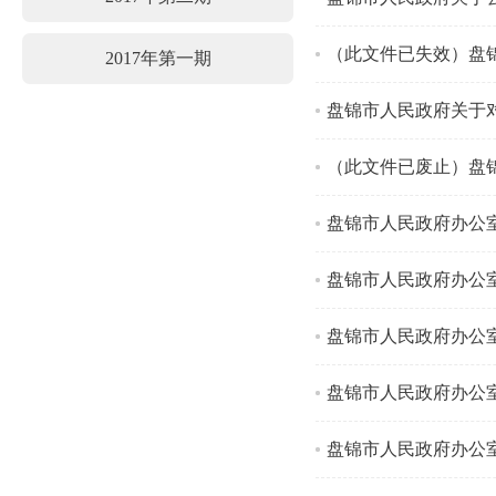
（此文件已失效）盘
2017年第一期
盘锦市人民政府关于
盘锦市人民政府办公
盘锦市人民政府办公
盘锦市人民政府办公
盘锦市人民政府办公
盘锦市人民政府办公