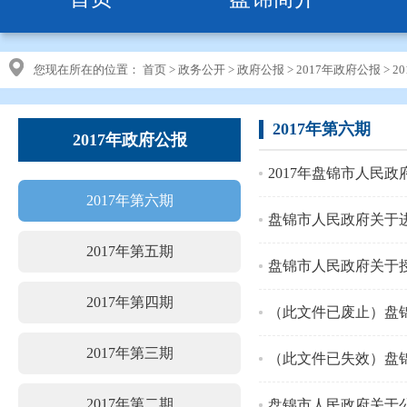
您现在所在的位置：
首页
>
政务公开
>
政府公报
>
2017年政府公报
>
2
2017年第六期
2017年政府公报
2017年盘锦市人民政
2017年第六期
盘锦市人民政府关于
2017年第五期
盘锦市人民政府关于授
2017年第四期
（此文件已废止）盘
2017年第三期
（此文件已失效）盘
2017年第二期
盘锦市人民政府关于