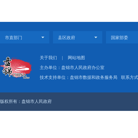
关于我们
|
网站地图
主办单位：盘锦市人民政府办公室
技术支持单位：盘锦市数据和政务服务局
联系方式：
版权所有：盘锦市人民政府