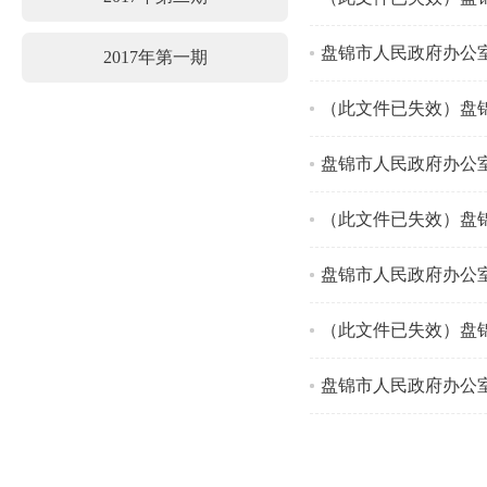
盘锦市人民政府办公室
2017年第一期
（此文件已失效）盘
盘锦市人民政府办公
（此文件已失效）盘
盘锦市人民政府办公
（此文件已失效）盘
盘锦市人民政府办公