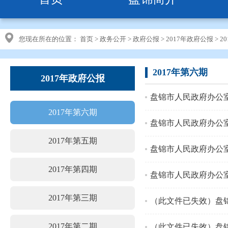
您现在所在的位置：
首页
>
政务公开
>
政府公报
>
2017年政府公报
>
2
2017年第六期
2017年政府公报
盘锦市人民政府办公
2017年第六期
盘锦市人民政府办公
2017年第五期
盘锦市人民政府办公
2017年第四期
盘锦市人民政府办公
2017年第三期
2017年第二期
（此文件已失效）盘锦