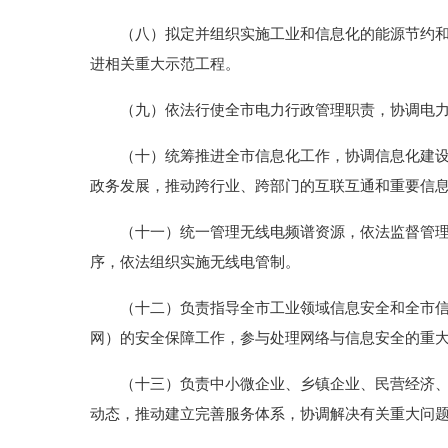
（八）拟定并组织实施工业和信息化的能源节约和资
进相关重大示范工程。
（九）依法行使全市电力行政管理职责，协调电力
（十）统筹推进全市信息化工作，协调信息化建设中
政务发展，推动跨行业、跨部门的互联互通和重要信
（十一）统一管理无线电频谱资源，依法监督管理无
序，依法组织实施无线电管制。
（十二）负责指导全市工业领域信息安全和全市信息
网）的安全保障工作，参与处理网络与信息安全的重
（十三）负责中小微企业、乡镇企业、民营经济、城
动态，推动建立完善服务体系，协调解决有关重大问