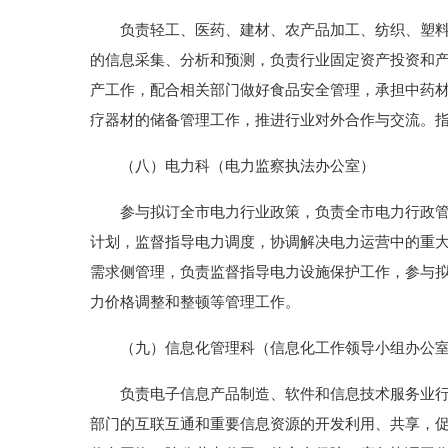
负责轻工、医药、建材、农产品加工、纺织、塑料、
的信息采集、分析和预测，负责行业固定资产投资和
产工作，配合相关部门做好食品安全管理，承担中药
疗器材的储备管理工作，推进行业对外合作与交流。
（八）电力科（电力监察执法办公室）
参与拟订全市电力行业政策，负责全市电力行政管理
计划，监督指导电力调度，协调解决电力运营中的重
需求侧管理，负责监督指导电力设施保护工作，参与
力价格调整和整顿等管理工作。
（九）信息化管理科（信息化工作领导小组办公室
负责电子信息产品制造、软件和信息技术服务业行业
部门的互联互通和重要信息资源的开发利用、共享，