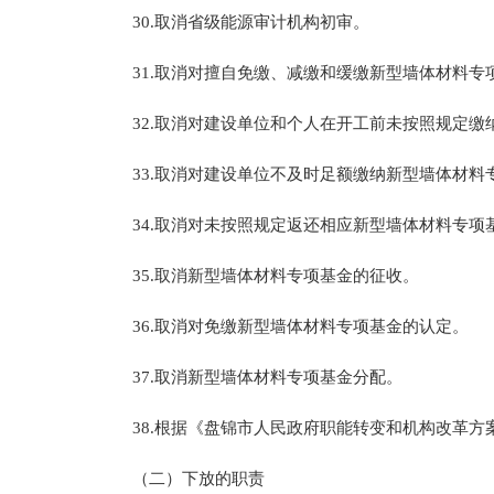
30.取消省级能源审计机构初审。
31.取消对擅自免缴、减缴和缓缴新型墙体材料专
32.取消对建设单位和个人在开工前未按照规定缴
33.取消对建设单位不及时足额缴纳新型墙体材料
34.取消对未按照规定返还相应新型墙体材料专项
35.取消新型墙体材料专项基金的征收。
36.取消对免缴新型墙体材料专项基金的认定。
37.取消新型墙体材料专项基金分配。
38.根据《盘锦市人民政府职能转变和机构改革方
（二）下放的职责