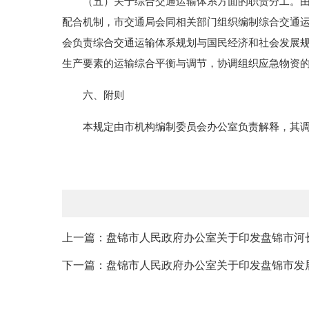
（五）关于综合交通运输体系方面的职责分工。由市
配合机制，市交通局会同相关部门组织编制综合交通
会负责综合交通运输体系规划与国民经济和社会发展
生产要素的运输综合平衡与调节，协调组织应急物资
六、附则
本规定由市机构编制委员会办公室负责解释，其调
上一篇：盘锦市人民政府办公室关于印发盘锦市河长
下一篇：盘锦市人民政府办公室关于印发盘锦市发展