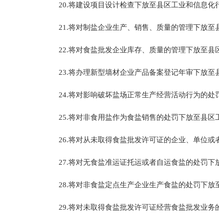
20.将建设项目设计检查下放至县区工业和信息化
21.将对制盐企业生产、销售、质量的管理下放至
22.将对食盐批发企业库存、质量的管理下放至县
23.将办理新型墙材企业产品备案登记年审下放至
24.将对影响破坏盐场正常生产经营活动行为的处
25.将对非食用盐作为食盐销售的处罚下放至县区
26.将对从未取得食盐批发许可证的企业、单位或
27.将对无食盐准运证托运或者自运食盐的处罚下
28.将对非食盐定点生产企业生产食盐的处罚下放
29.将对未取得食盐批发许可证经营食盐批发业务