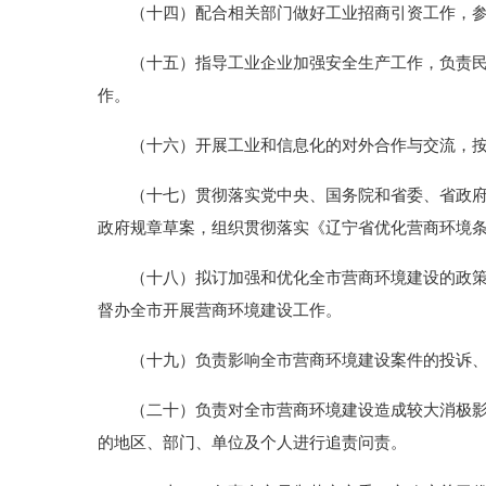
（十四）配合相关部门做好工业招商引资工作，参与
（十五）指导工业企业加强安全生产工作，负责民用
作。
（十六）开展工业和信息化的对外合作与交流，按
（十七）贯彻落实党中央、国务院和省委、省政府、
政府规章草案，组织贯彻落实《辽宁省优化营商环境
（十八）拟订加强和优化全市营商环境建设的政策、
督办全市开展营商环境建设工作。
（十九）负责影响全市营商环境建设案件的投诉、
（二十）负责对全市营商环境建设造成较大消极影响
的地区、部门、单位及个人进行追责问责。