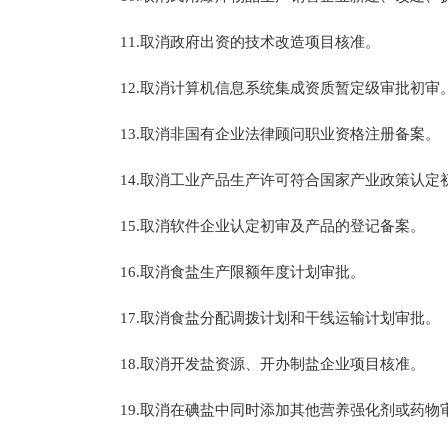
11.取消政府出资的技术改造项目核准。
12.取消计算机信息系统集成资质暂定级审批初审
13.取消非国有企业法律顾问职业资格注册备案。
14.取消工业产品生产许可符合国家产业政策认定
15.取消软件企业认定初审及产品的登记备案。
16.取消食盐生产限额年度计划审批。
17.取消食盐分配调拨计划和干线运输计划审批。
18.取消开发盐资源、开办制盐企业项目核准。
19.取消在碘盐中同时添加其他营养强化剂或药物