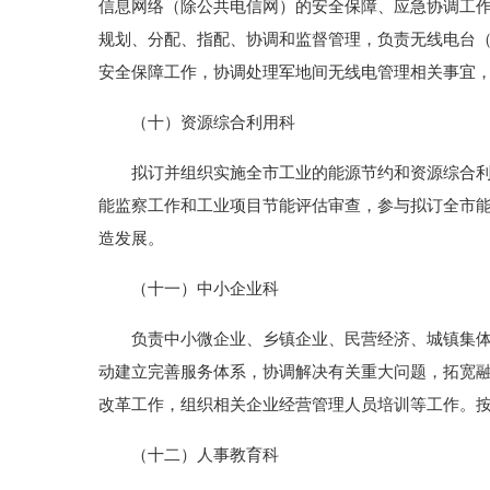
信息网络（除公共电信网）的安全保障、应急协调工
规划、分配、指配、协调和监督管理，负责无线电台
安全保障工作，协调处理军地间无线电管理相关事宜
（十）资源综合利用科
拟订并组织实施全市工业的能源节约和资源综合利用
能监察工作和工业项目节能评估审查，参与拟订全市
造发展。
（十一）中小企业科
负责中小微企业、乡镇企业、民营经济、城镇集体经
动建立完善服务体系，协调解决有关重大问题，拓宽
改革工作，组织相关企业经营管理人员培训等工作。
（十二）人事教育科