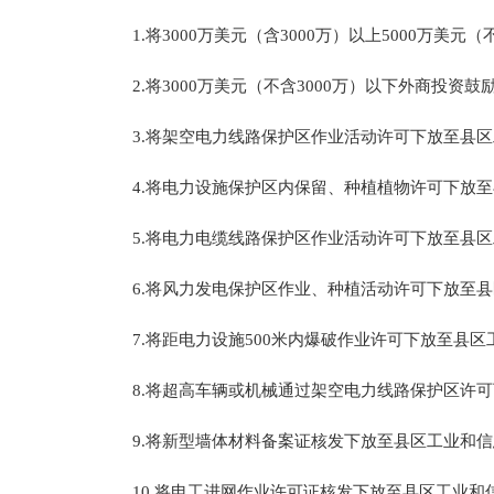
1.将3000万美元（含3000万）以上5000万美
2.将3000万美元（不含3000万）以下外商投资
3.将架空电力线路保护区作业活动许可下放至县区
4.将电力设施保护区内保留、种植植物许可下放至
5.将电力电缆线路保护区作业活动许可下放至县区
6.将风力发电保护区作业、种植活动许可下放至县
7.将距电力设施500米内爆破作业许可下放至县区
8.将超高车辆或机械通过架空电力线路保护区许可
9.将新型墙体材料备案证核发下放至县区工业和信
10.将电工进网作业许可证核发下放至县区工业和