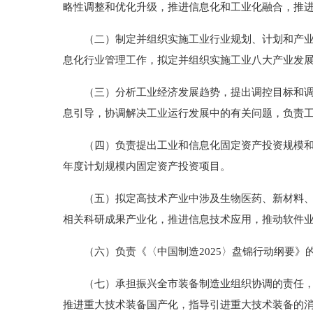
略性调整和优化升级，推进信息化和工业化融合，推
（二）制定并组织实施工业行业规划、计划和产业政
息化行业管理工作，拟定并组织实施工业八大产业发
（三）分析工业经济发展趋势，提出调控目标和调节
息引导，协调解决工业运行发展中的有关问题，负责
（四）负责提出工业和信息化固定资产投资规模和方
年度计划规模内固定资产投资项目。
（五）拟定高技术产业中涉及生物医药、新材料、信
相关科研成果产业化，推进信息技术应用，推动软件
（六）负责《〈中国制造2025〉盘锦行动纲要》
（七）承担振兴全市装备制造业组织协调的责任，组
推进重大技术装备国产化，指导引进重大技术装备的