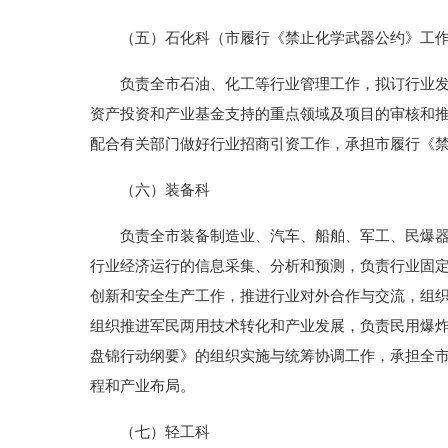
（五）石化科（市履行《禁止化学武器公约》工作
负责全市石油、化工等行业管理工作，拟订行业发展
资产投资和产业基金支持的重点领域及项目的审核和
配合有关部门做好行业招商引资工作，承担市履行《
（六）装备科
负责全市装备制造业、汽车、船舶、军工、民爆器材
行业经济运行的信息采集、分析和预测，负责行业固
创新和安全生产工作，推进行业对外合作与交流，组
组织推进军民两用技术转化和产业发展，负责民用爆炸
盘锦行动纲要》的组织实施与统筹协调工作，承担全
程和产业布局。
（七）轻工科