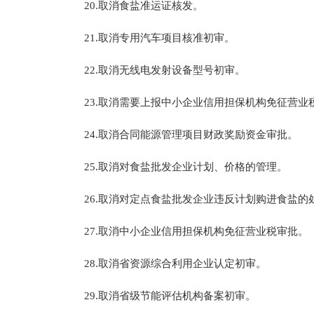
20.取消食盐准运证核发。
21.取消专用汽车项目核准初审。
22.取消无线电发射设备型号初审。
23.取消需要上报中小企业信用担保机构免征营业
24.取消合同能源管理项目财政奖励资金审批。
25.取消对食盐批发企业计划、价格的管理。
26.取消对定点食盐批发企业违反计划购进食盐的
27.取消中小企业信用担保机构免征营业税审批。
28.取消省资源综合利用企业认定初审。
29.取消省级节能评估机构备案初审。