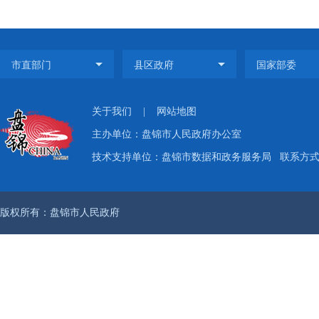
关于我们
|
网站地图
主办单位：盘锦市人民政府办公室
技术支持单位：盘锦市数据和政务服务局
联系方式：
版权所有：盘锦市人民政府