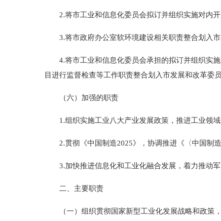
2.将市工业和信息化委员会拟订并组织实施对内开
3.将市政府办公室软环境建设相关职责整合划入市
4.将市工业和信息化委员会承担的拟订并组织实施
目进行监督检查等工作职责整合划入市发展和改革委
（六）加强的职责
1.组织实施工业八大产业发展政策，推进工业领域
2.贯彻《中国制造2025》，协调推进《〈中国制造
3.加快推进信息化和工业化融合发展，着力推动军
二、主要职责
（一）组织贯彻国家新型工业化发展战略和政策，协