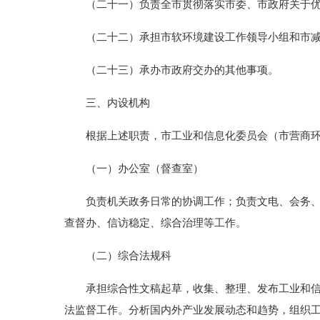
（二十一）负责全市贯彻落实市委、市政府关于优
（二十二）承担市软环境建设工作领导小组和市减
（二十三）承办市政府交办的其他事项。
三、内设机构
根据上述职责，市工业和信息化委员会（市营商环境
（一）办公室（督查室）
负责机关政务日常的协调工作；负责文电、会务、机
查督办、信访稳定、综合治理等工作。
（二）综合法规科
承担综合性文稿起草，收集、整理、发布工业和信息
法监督工作。分析国内外产业发展动态和趋势，组织