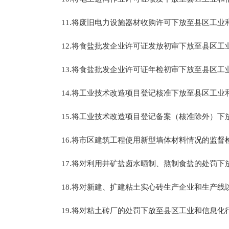
11.将废旧电力设施器材收购许可下放至县区工业
12.将食盐批发企业许可证发放初审下放至县区工
13.将食盐批发企业许可证年检初审下放至县区工
14.将工业技术改造项目登记核准下放至县区工业
15.将工业技术改造项目登记备案（核准除外）下
16.将市区建筑工程使用新型墙体材料情况的监督
17.将对利用井矿盐卤水晒制、熬制食盐的处罚下
18.将对新建、扩建粘土实心砖生产企业和生产线
19.将对粘土砖厂的处罚下放至县区工业和信息化