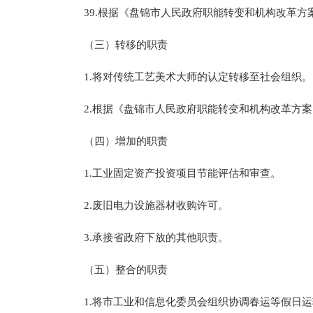
39.根据《盘锦市人民政府职能转变和机构改革方
（三）转移的职责
1.将对传统工艺美术大师的认定转移至社会组织。
2.根据《盘锦市人民政府职能转变和机构改革方案
（四）增加的职责
1.工业固定资产投资项目节能评估和审查。
2.废旧电力设施器材收购许可。
3.承接省政府下放的其他职责。
（五）整合的职责
1.将市工业和信息化委员会组织协调春运等假日运