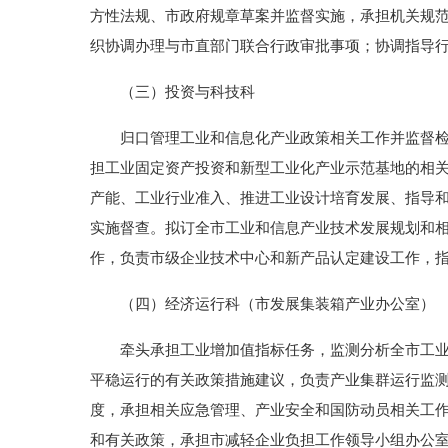
方性法规、市政府规章草案并监督实施，承担机关规
织协调办理与市直部门联合行政审批事项；协调指导
（三）投资与科技科
归口管理工业和信息化产业政策相关工作并监督检查
担工业固定资产投资和新型工业化产业示范基地的相
产能、工业行业准入、推进工业设计培育发展、指导
实施督查。拟订全市工业和信息产业技术发展规划和
作，负责市级企业技术中心和新产品认定建设工作，
（四）经济运行科（市发展集装箱产业办公室）
牵头承担工业增加值指标任务，监测分析全市工业经
平稳运行的有关政策措施建议，负责产业集群运行监
度，承担相关应急管理、产业安全和国防动员相关工
和有关政策，承担市减轻企业负担工作领导小组办公