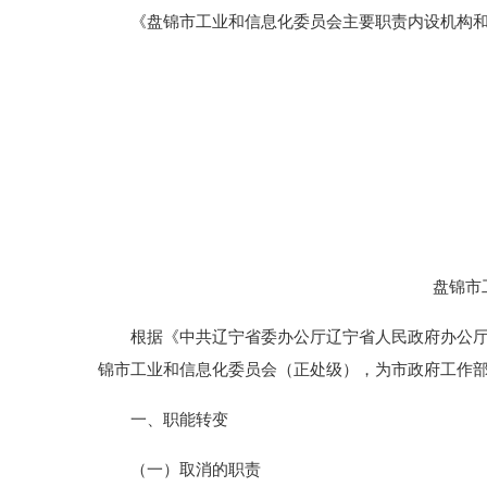
《盘锦市工业和信息化委员会主要职责内设机构和
盘锦市
根据《中共辽宁省委办公厅辽宁省人民政府办公厅关于
锦市工业和信息化委员会（正处级），为市政府工作
一、职能转变
（一）取消的职责