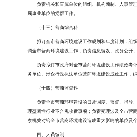
负责机关和直属单位的组织、机构编制、人事管理、
属事业单位的党群工作。
（十三）营商综合科
拟订全市营商环境建设工作规划和年度计划，组织起
调全市营商环境建设工作，负责信息编发、政务公开
负责拟订市政府对全市营商环境建设工作绩效考评指
务单位、涉企行政执法单位营商环境建设成效工作，
（十四）营商监督科
负责全市营商环境建设的日常调度、监督、指导、协
理垄断性行业不合规收费事项；负责受理涉及全市营
察机关对给全市营商环境建设造成重大影响的单位及
四、人员编制