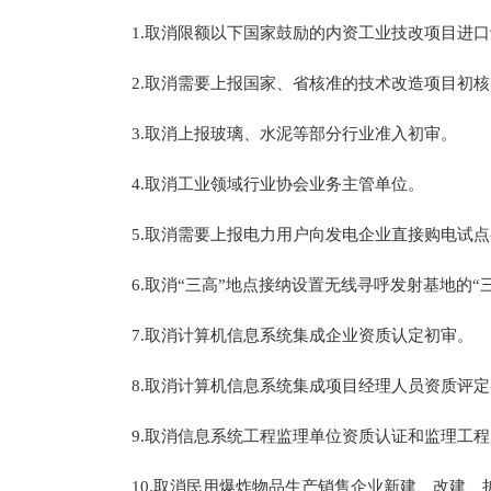
1.取消限额以下国家鼓励的内资工业技改项目进口
2.取消需要上报国家、省核准的技术改造项目初核
3.取消上报玻璃、水泥等部分行业准入初审。
4.取消工业领域行业协会业务主管单位。
5.取消需要上报电力用户向发电企业直接购电试点
6.取消“三高”地点接纳设置无线寻呼发射基地的“
7.取消计算机信息系统集成企业资质认定初审。
8.取消计算机信息系统集成项目经理人员资质评定
9.取消信息系统工程监理单位资质认证和监理工程
10.取消民用爆炸物品生产销售企业新建、改建、