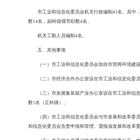
市工业和信息化委员会机关行政编制43名。其中，
数14名，副科级领导职数4名。
机关工勤人员编制4名。
五、其他事项
（一）市工业和信息化委员会加挂市营商环境建设
（二）市经济合作办公室设在市工业和信息化委员
（三）市发展集装箱产业办公室设在市工业和信息化
数1名（正科级）。
（四）市工业和信息化委员会与市发展和改革委员会
和信息化委员会负责申报和管理。需报省发展和改革