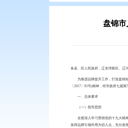
您现在所在的位置：
首页
>
政务公
各县、区人民政府，辽
为推进品牌提升工作，