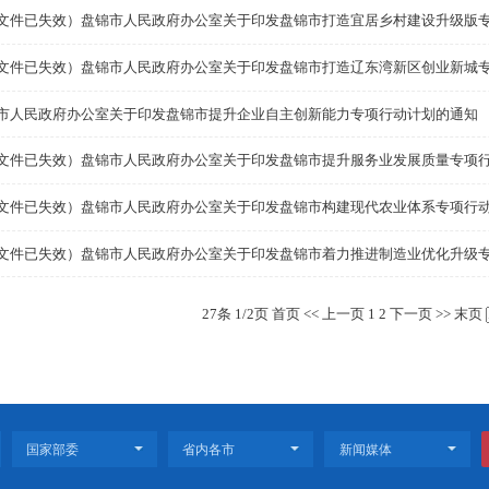
（此文件已失效）盘锦市人民政府办公室关于印发盘锦市
（此文件已失效）盘锦市人民政府办公室关于印发盘锦市
（此文件已失效）盘锦市人民政府办公室关于印发盘锦市
（此文件已失效）盘锦市人民政府办公室关于印发盘锦市
（此文件已失效）盘锦市人民政府办公室关于印发盘锦市
盘锦市人民政府办公室关于印发盘锦市提升企业自主创新
（此文件已失效）盘锦市人民政府办公室关于印发盘锦市
（此文件已失效）盘锦市人民政府办公室关于印发盘锦市