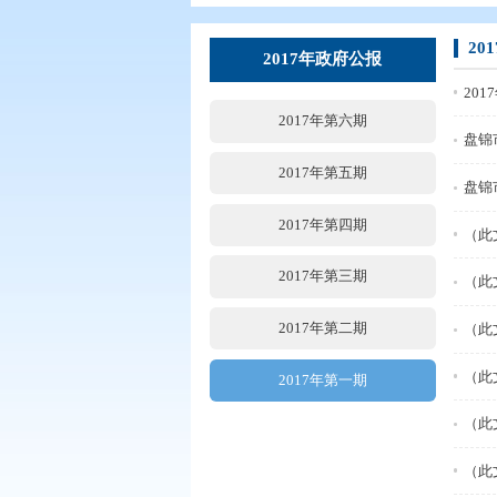
您现在所在的位置：
首页
>
政务公
2017年政府公报
2017年第六期
2017年第五期
2017年第四期
2017年第三期
2017年第二期