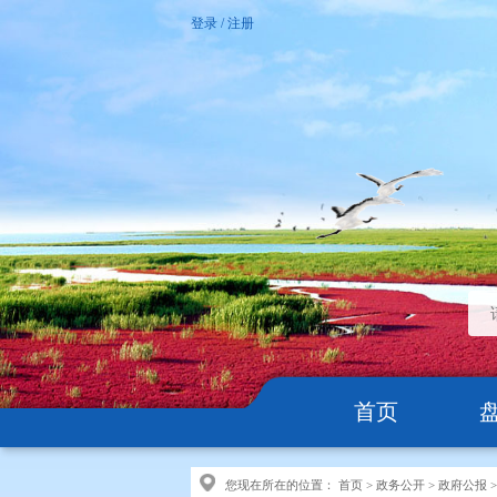
登录
/
注册
首页