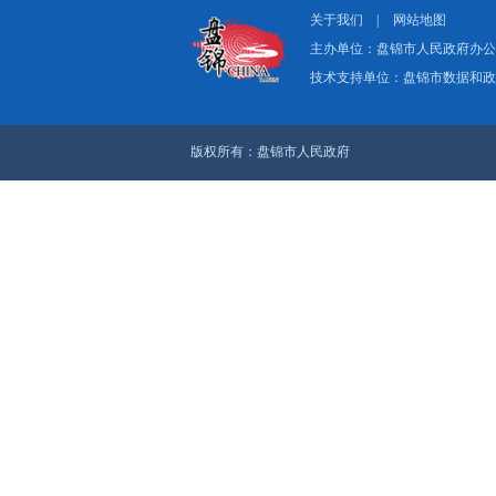
关于我们
|
网
主办单位：盘
技术支持单位：
版权所有：盘锦市人民政府