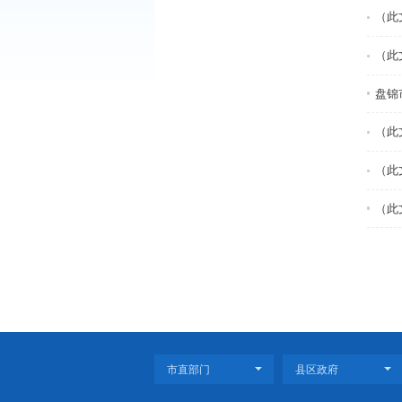
2017年第一期