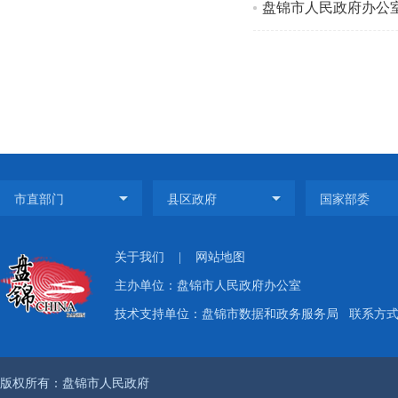
盘锦市人民政府办公
关于我们
|
网站地图
主办单位：盘锦市人民政府办公室
技术支持单位：盘锦市数据和政务服务局
联系方式：
版权所有：盘锦市人民政府