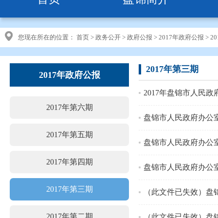
您现在所在的位置：
首页
>
政务公开
>
政府公报
>
2017年政府公报
>
2
2017年第三期
2017年政府公报
2017年盘锦市人民政
2017年第六期
盘锦市人民政府办公
2017年第五期
盘锦市人民政府办公
2017年第四期
盘锦市人民政府办公
2017年第三期
（此文件已失效）盘
2017年第二期
（此文件已失效）盘