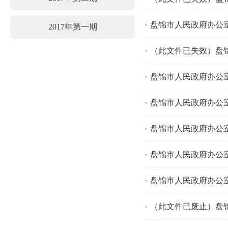
盘锦市人民政府办公
2017年第一期
（此文件已失效）盘
盘锦市人民政府办公
盘锦市人民政府办公室
盘锦市人民政府办公
盘锦市人民政府办公