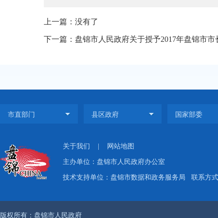
上一篇：没有了
下一篇：盘锦市人民政府关于授予2017年盘锦市
关于我们
|
网站地图
主办单位：盘锦市人民政府办公室
技术支持单位：盘锦市数据和政务服务局
联系方式：
版权所有：盘锦市人民政府