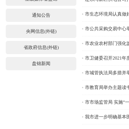
市生态环境局认真做
通知公告
市公共采购交易中心
央网信息(外链)
市农业农村部门强化
省政府信息(外链)
市卫健委召开2021
盘锦新闻
市城管执法局多措并
市教育局举办主题读
市市场监管局 实施“
我市进一步明确基本