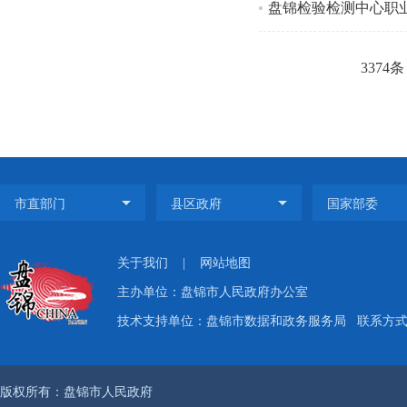
盘锦检验检测中心职
3374条
关于我们
|
网站地图
主办单位：盘锦市人民政府办公室
技术支持单位：盘锦市数据和政务服务局
联系方式：
版权所有：盘锦市人民政府