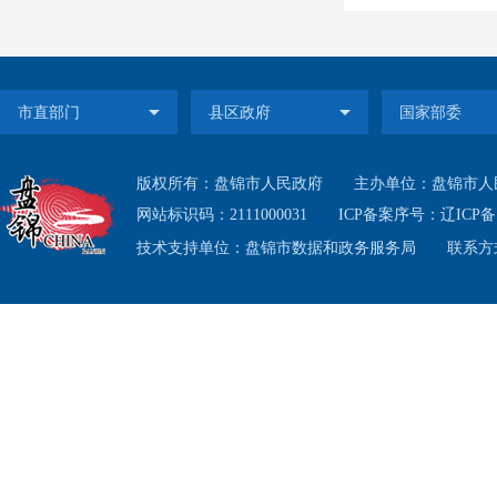
版权所有：盘锦市人民政府
主办单位：盘锦市人
网站标识码：2111000031
ICP备案序号：
辽ICP备1
技术支持单位：盘锦市数据和政务服务局
联系方式