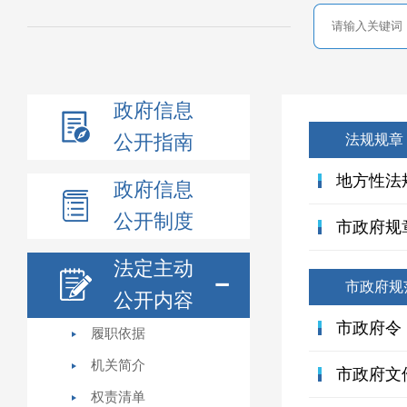
政府信息
公开指南
法规规章
地方性法
政府信息
公开制度
市政府规
法定主动
市政府规
公开内容
市政府令
履职依据
机关简介
市政府文
权责清单