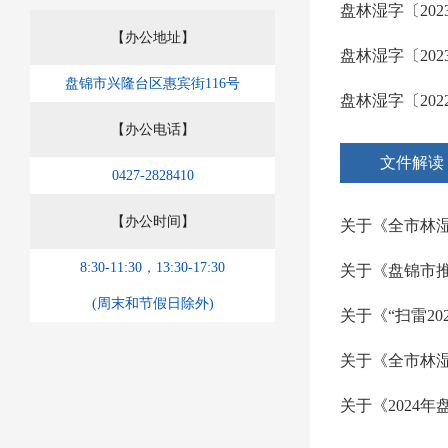
【办公地址】
盘锦市兴隆台区惠宾街116号
【办公电话】
文件解读
0427-2828410
【办公时间】
关于《全市林
8:30-11:30，13:30-17:30
(周末和节假日除外)
关于《全市林湿
关于《2024