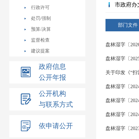
市政府办
行政许可
处罚/强制
部门文件
预算/决算
监督检查
建议提案
政府信息
公开年报
公开机构
与联系方式
依申请公开