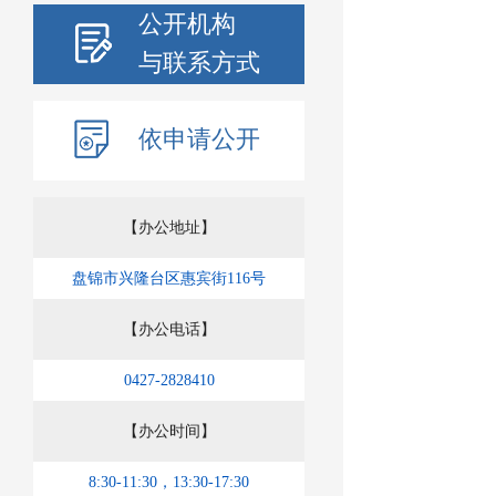
公开机构
与联系方式
依申请公开
【办公地址】
盘锦市兴隆台区惠宾街116号
【办公电话】
0427-2828410
【办公时间】
8:30-11:30，13:30-17:30