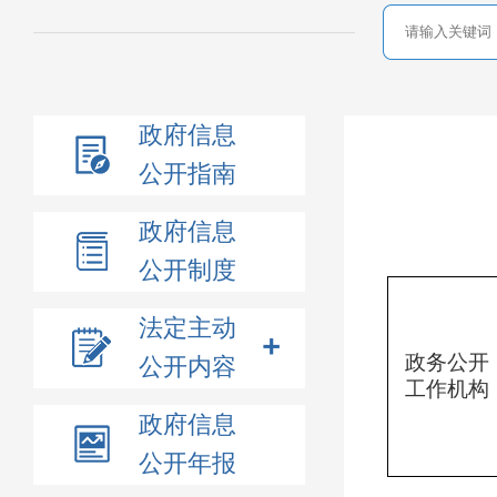
政府信息
公开指南
政府信息
公开制度
法定主动
政务公开
公开内容
工作机构
政府信息
公开年报