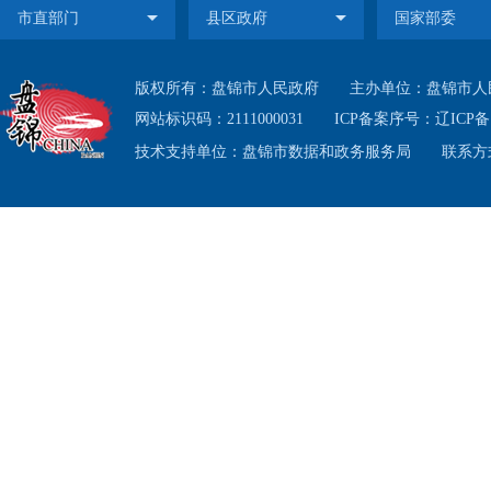
版权所有：盘锦市人民政府
主办单位：盘锦市人
网站标识码：2111000031
ICP备案序号：
辽ICP备1
技术支持单位：盘锦市数据和政务服务局
联系方式