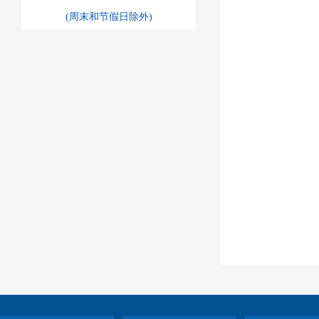
(周末和节假日除外)