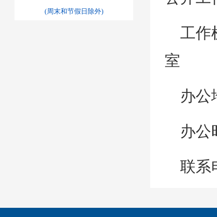
(周末和节假日除外)
工作
室
办公
办公
联系电
传真号