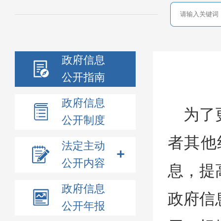
政府信息
公开指南
政府信息
为了
公开制度
者其他
法定主动
公开内容
息，提
政府信息
政府信
公开年报