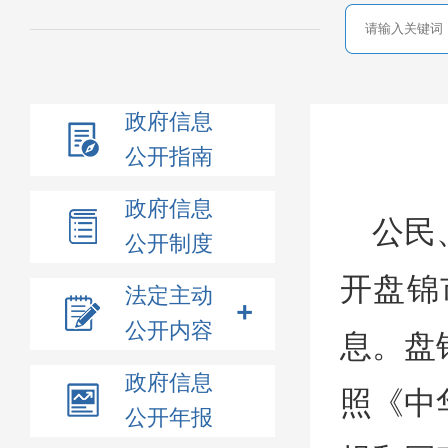
政府信息
公开指南
政府信息
公民
公开制度
开盘锦
法定主动
公开内容
息。盘
政府信息
照《中
公开年报