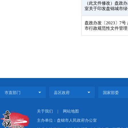
（此文件修改）盘政办发
室关于印发盘锦城市绿
盘政办发〔2023〕7
市行政规范性文件管理
关于我们
|
网站地图
主办单位：盘锦市人民政府办公室