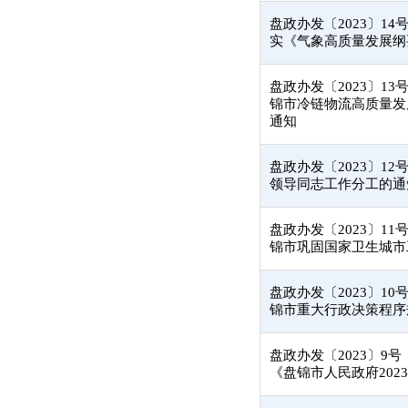
盘政办发〔2023〕1
实《气象高质量发展纲要
盘政办发〔2023〕1
锦市冷链物流高质量发展三
通知
盘政办发〔2023〕1
领导同志工作分工的
盘政办发〔2023〕1
锦市巩固国家卫生城市
盘政办发〔2023〕1
锦市重大行政决策程序
盘政办发〔2023〕9
《盘锦市人民政府20