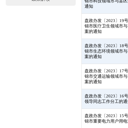
锦市科技领域市与县区
通知
盘政办发〔2023〕1
锦市医疗卫生领域市与
案的通知
盘政办发〔2023〕1
锦市生态环境领域市与
案的通知
盘政办发〔2023〕1
锦市交通运输领域市与
案的通知
盘政办发〔2023〕1
领导同志工作分工的通
盘政办发〔2023〕1
锦市重要电力用户用电