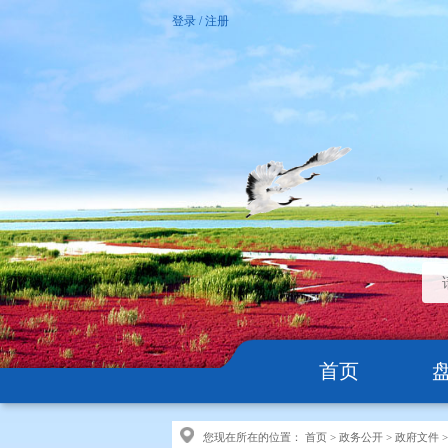
登录
/
注册
首页