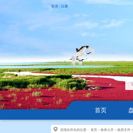
登录
/
注册
首页