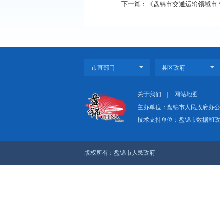
上一篇：《盘锦市生态
下一篇：《盘锦市交通
关于我们
|
网
主办单位：盘