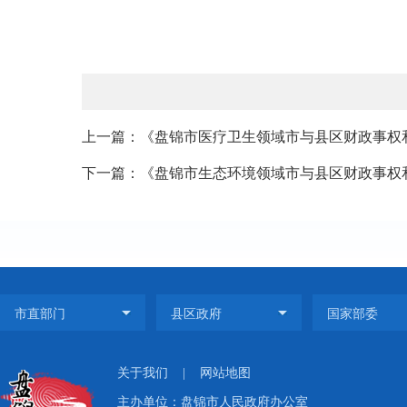
上一篇：《盘锦市医疗卫生领域市与县区财政事权和
下一篇：《盘锦市生态环境领域市与县区财政事权和
关于我们
|
网站地图
主办单位：盘锦市人民政府办公室