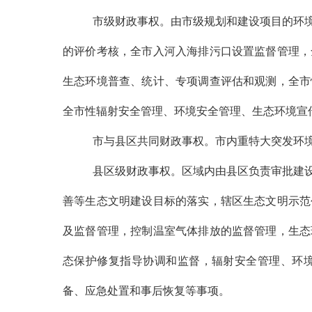
市级财政事权。由市级规划和建设项目的环
的评价考核，全市入河入海排污口设置监督管理，
生态环境普查、统计、专项调查评估和观测，全市
全市性辐射安全管理、环境安全管理、生态环境宣
市与县区共同财政事权。市内重特大突发环
县区级财政事权。区域内由县区负责审批建
善等生态文明建设目标的落实，辖区生态文明示范
及监督管理，控制温室气体排放的监督管理，生态
态保护修复指导协调和监督，辐射安全管理、环
备、应急处置和事后恢复等事项
。