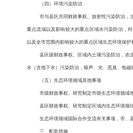
（四）环境污染防治
市与县区共同财政事权。放射性污染防治，
重点流域以及影响较大的重点区域水污染防治，对
以及全市范围内影响较大的重点区域生态环境保护
县区级财政事权。区域内土壤污染防治，农
水（含地下水）污染防治，噪声、光、恶臭、电磁
（五）生态环境领域其他事项
市级财政事权。研究制定市级生态环境领域
县区财政事权。研究制定区域内生态环境领
生态环境领域国际合作交流有关事项，市、
三、配套措施