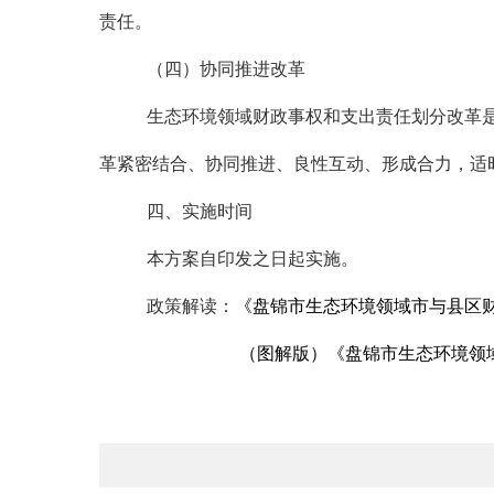
责任。
（四）协同推进改革
生态环境领域财政事权和支出责任划分改革
革紧密结合、协同推进、良性互动、形成合力，适
四、实施时间
本方案自印发之日起实施。
政策解读：
《盘锦市生态环境领域市与县区
（图解版）《盘锦市生态环境领