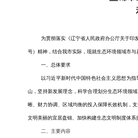
为贯彻落实《辽宁省人民政府办公厅关于印
号）精神，结合我市实际，现就生态环境领域市与
一、总体要求
以习近平新时代中国特色社会主义思想为指
山，坚持新发展理念，科学合理划分生态环境领域
晰、财力协调、区域均衡的投入保障长效机制，支
文明美丽的宜居盘锦、加快构建生态文明制度体系
二、主要内容