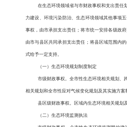
在生态环境领域省与市财政事权和支出责任
力建设、环境污染防治、生态环境领域其他事项五
事权，由市承担支出责任；将市统一安排各级政府
由市与县区共同承担支出责任；将县区域范围内的
式给予一定支持。
（一）生态环境规划制度制定
市级财政事权。全市性生态环境相关规划、
相关规划和全市性应对气候变化规划及其实施方案
县区级财政事权。区域内生态环境相关规划
（二）生态环境监测执法