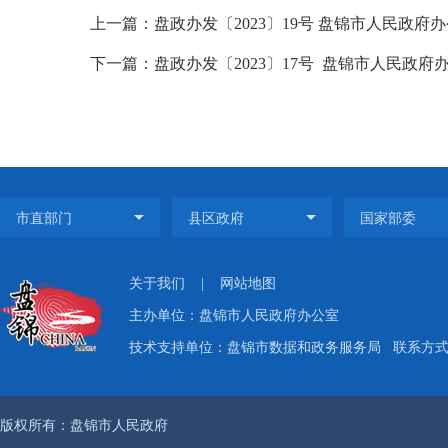
上一篇：盘政办发〔2023〕19号 盘锦市人民政府
下一篇：盘政办发〔2023〕17号 盘锦市人民政
关于我们
|
网站地图
主办单位：盘锦市人民政府办公室
技术支持单位：盘锦市数据和政务服务局
联系方式：
版权所有：盘锦市人民政府