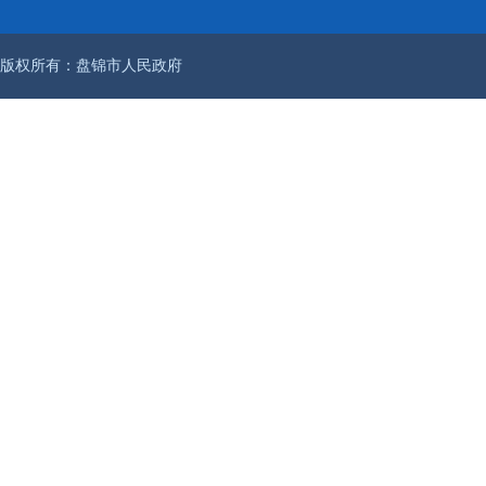
版权所有：盘锦市人民政府