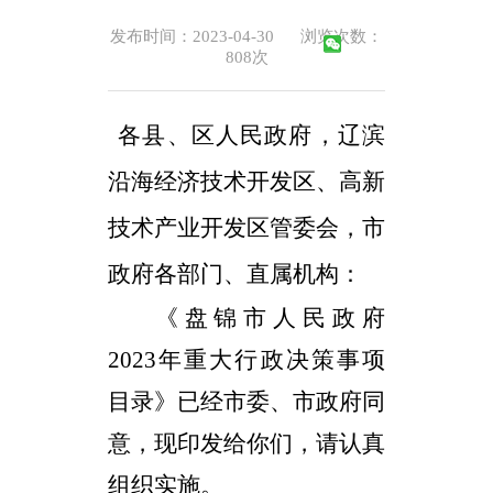
发布时间：2023-04-30
浏览次数：
808
次
各县、区人民政府，辽滨
沿海经济技术开发区、高新
技术产业开发区管委会，市
政府各部门、直属机构：
《盘锦市人民政府
2023年重大行政决策事项
目录》已经市委、市政府同
意，现印发给你们，请认真
组织实施。