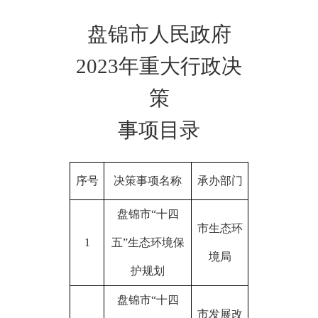
盘锦市人民政府
2023年重大行政决
策
事项目录
序号
决策事项名称
承办部门
盘锦市
“十四
市生态环
1
五”生态环境保
境局
护规划
盘锦市
“十四
市发展改