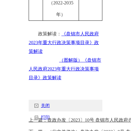
（
2022-2035
年）
政策解读：
《盘锦市人民政府
2023年重大行政决策事项目录》政
策解读
（图解版）《盘锦市
人民政府2023年重大行政决策事项
目录》政策解读
关闭
打印
上一篇：盘政办发〔2023〕10号 盘锦市人民政