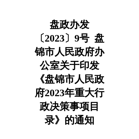
盘政办发
〔2023〕9号 盘
锦市人民政府办
公室关于印发
《盘锦市人民政
府2023年重大行
政决策事项目
录》的通知