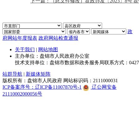
下一篇：（此文件修改）盘政办发〔2023〕8号 
政
府网站年度报表
政府网站检查通报
关于我们
|
网站地图
主办单位：盘锦市人民政府办公室
技术支持单位：盘锦市数据和政务服务局
联系方式：0427-
站群导航
|
新媒体矩阵
版权所有：盘锦市人民政府
网站标识码：2111000031
ICP备案序号：辽ICP备11007870号-1
辽公网安备
21110002000056号