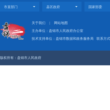
关于我们
|
网站地图
主办单位：盘锦市人民政府办公室
技术支持单位：盘锦市数据和政务服务局
联系方式：
版权所有：盘锦市人民政府