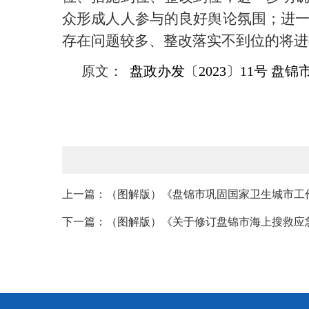
众形成人人参与的良好舆论氛围；进
存在问题较多、整改落实不到位的将进
原文：
盘政办发〔2023〕11号 
上一篇：（图解版）《盘锦市巩固国家卫生城市工
下一篇：（图解版）《关于修订盘锦市海上搜救应