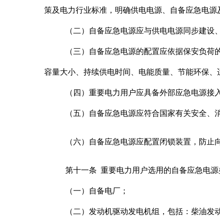
策及电力行业标准，明确供电电源、自备应急电源
（二）自备应急电源应与供电电源同步建设
（三）自备应急电源的配置应依据保安负荷
容量大小、持续供电时间、电能质量、节能环保、
（四）重要电力用户应具备外部应急电源接
（五）自备应急电源应符合国家有关安全、
（六）自备应急电源应配置闭锁装置，防止
第十一条
重要电力用户选用的自备应急电源
（一）自备电厂；
（二）发动机驱动发电机组，包括：柴油发