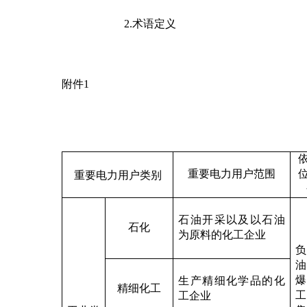
2.术语定义
附件
1
重要电力用户范围
重要电力用户类别
石油开采以及
以石油
石化
为原料的化工企业
负
油
爆
生产精细化学品的化
精细化工
工企业