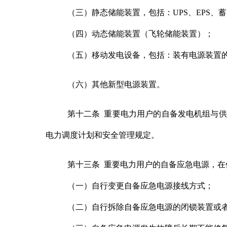
（三）静态储能装置，包括：
UPS、EPS
（四）动态储能装置（飞轮储能装置）；
（五）移动发电设备，包括：装有电源装置
（六）其他新型电源装置。
第十二条
重要电力用户的自备发电机组与供
电力调度计划和安全管理规定。
第十三条
重要电力用户的自备应急电源，在
（一）自行变更自备应急电源接线方式；
（二）自行拆除自备应急电源的闭锁装置或