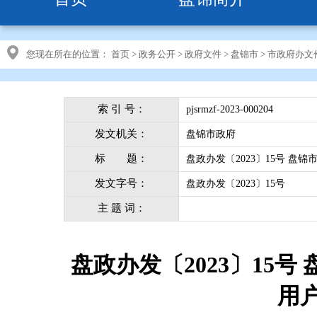
您现在所在的位置：
首页
>
政务公开
>
政府文件
>
盘锦市
>
市政府办文
索 引 号：
pjsrmzf-2023-000204
发文机关：
盘锦市政府
标 题：
盘政办发〔2023〕15号 
发文字号：
盘政办发〔2023〕15号
主 题 词：
盘政办发〔2023〕15
用