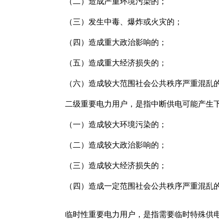
（二）造成严重环境污染的；
（三）发生中毒、爆炸或火灾的；
（四）造成重大政治影响的；
（五）造成重大经济损失的；
（六）造成较大范围社会公共秩序严重混乱
二级重要电力用户，是指中断供电可能产生
（一）造成较大环境污染的；
（二）造成较大政治影响的；
（三）造成较大经济损失的；
（四）造成一定范围社会公共秩序严重混乱
临时性重要电力用户，是指需要临时特殊供