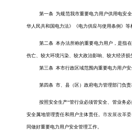
第一条
为规范我市重要电力用户供用电安全
华人民共和国电力法》《电力供应与使用条例》等
第二条
本办法所称的重要电力用户，是指在
伤亡、较大环境污染、较大政治影响、较大经济损
第三条
本市行政区域范围内重要电力用户安
第四条
市、县（区）政府电力管理部门负责
按照安全生产
“管行业必须管安全、管业务
安全属地管理责任和用户主体责任。
市发展改革委
同做好重要电力用户安全管理工作。