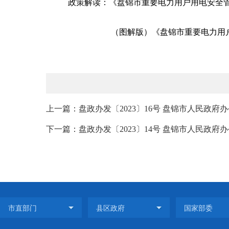
政策解读：
《盘锦市重要电力用户用电安全
（图解版）《盘锦市重要电力用
上一篇：盘政办发〔2023〕16号 盘锦市人民政府
下一篇：盘政办发〔2023〕14号 盘锦市人民政府办