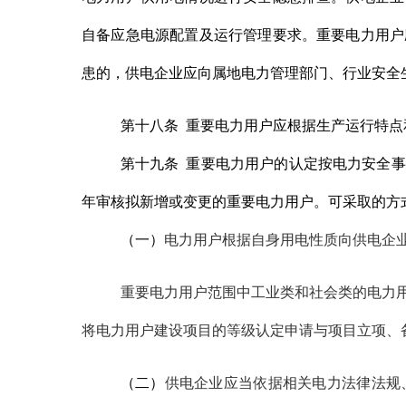
自备应急电源配置及运行管理要求。重要电力用户
患的，供电企业应向属地电力管理部门、行业安全
第十八条
重要电力用户应根据生产运行特点
第十九条
重要电力用户的认定按电力安全事
年审核拟新增或变更的重要电力用户。可采取的方
（一）
电力用户根据自身用电性质向供电企
重要电力用户范围中工业类和社会类的电力
将电力用户建设项目的等级认定申请与项目立项、
（二）
供电企业应当依据相关电力法律法规