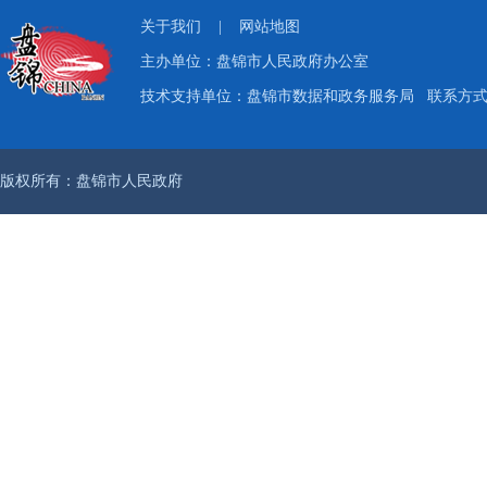
关于我们
|
网站地图
主办单位：盘锦市人民政府办公室
技术支持单位：盘锦市数据和政务服务局
联系方式：
版权所有：盘锦市人民政府