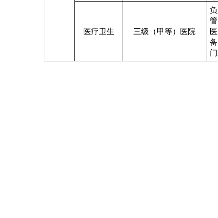
负
管
医疗卫生
三级（甲等）
医院
备
门