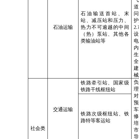
道
石油输送首站、末
问
站、减压站和压力、
护
石油运输
热力不可逾越的中间
2.
（热）泵站、其他各
设
类输油站等
电
内
生
全
械
负
铁路牵引站、国家级
理
铁路干线枢纽站
对
预
交通运输
铁路次级枢纽站、铁
修
路特等客运站
培
社会类
市
导