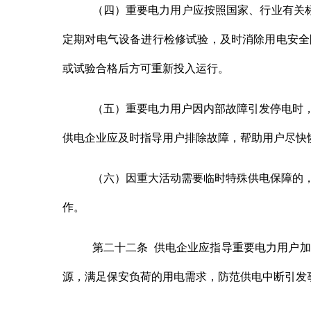
（四）重要电力用户应按照国家、行业有关
定期对电气设备进行检修试验，及时消除用电安全
或试验合格后方可重新投入运行。
（五）重要电力用户因内部故障引发停电时
供电企业应及时指导用户排除故障，帮助用户尽快
（六）因重大活动需要临时特殊供电保障的
作。
第二十二条
供电企业应指导重要电力用户加
源，满足保安负荷的用电需求，防范供电中断引发