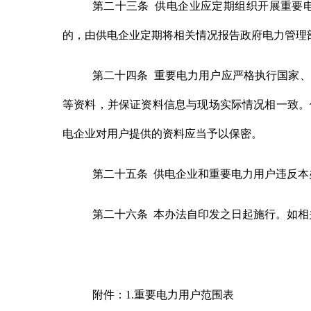
第二十三条
供电企业应定期组织开展重要
的，由供电企业定期将相关情况报告政府电力管理
第二十四条
重要电力用户应严格执行国家、
等资料，并保证资料信息与现场实际情况相一致。
电企业对用户提供的资料应当予以保密。
第二十五条
供电企业和重要电力用户违反本
第二十六条
本办法自印发之日起施行。如相
附件：
1.重要电力用户范围表