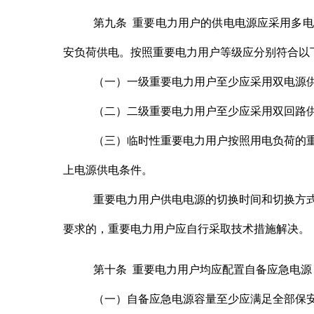
第九条
重要电力用户的供电电源应采用多电
安负荷供电。按照重要电力用户等级应分别符合以
（一）一级重要电力用户至少应采用双电源
（二）二级重要电力用户至少应采用双回路
（三）临时性重要电力用户按照用电负荷的
上电源供电条件。
重要电力用户供电电源的切换时间和切换方
要求的，重要电力用户应自行采取技术措施解决。
第十条
重要电力用户均应配置自备应急电源
（一）自备应急电源容量至少应满足全部保