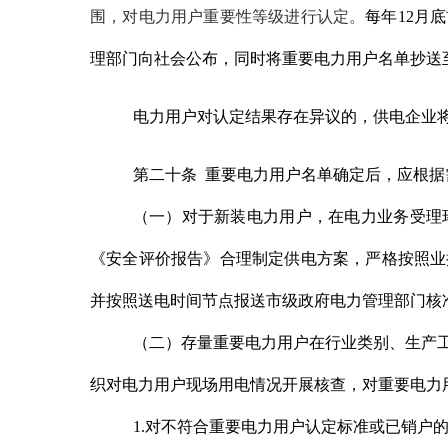
围，对电力用户重要性等级进行认定。
每年
12月
理部门向社会公布，同时将重要电力用户名单抄送
电力用户对认定结果存在异议的，供电企业
第二十条
重要电力用户名单确定后，应根据
（一）对于新装电力用户，在电力业务受理
《
安全评价报告
》合理制定供电方案，严格按照业
并按照送电时间节点报送
市级政府电力管理部门核
（二）存量重要电力用户在行业类别、生产
织对电力用户现场用电情况开展核查，对重要电力
1.对不符合重要电力用户认定标准或已销户