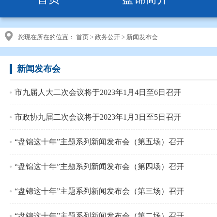
您现在所在的位置：
首页
>
政务公开
>
新闻发布会
新闻发布会
市九届人大二次会议将于2023年1月4日至6日召开
市政协九届二次会议将于2023年1月3日至5日召开
“盘锦这十年”主题系列新闻发布会（第五场）召开
“盘锦这十年”主题系列新闻发布会（第四场）召开
“盘锦这十年”主题系列新闻发布会（第三场）召开
“盘锦这十年”主题系列新闻发布会（第二场）召开