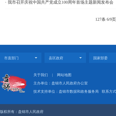
我市召开庆祝中国共产党成立100周年首场主题新闻发布会
127条 6/9
关于我们
|
网站地图
主办单位：盘锦市人民政府办公室
技术支持单位：盘锦市数据和政务服务局
联系方式：
版权所有：盘锦市人民政府