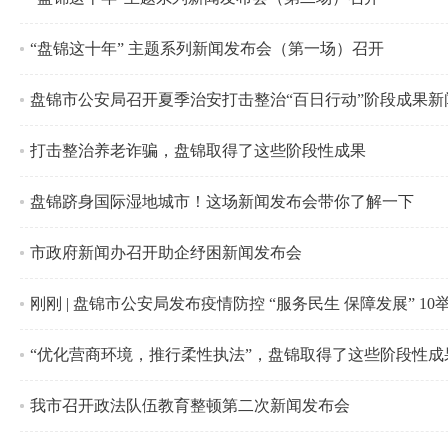
“盘锦这十年” 主题系列新闻发布会（第一场）召开
盘锦市公安局召开夏季治安打击整治“百日行动”阶段成果新
打击整治养老诈骗，盘锦取得了这些阶段性成果
盘锦跻身国际湿地城市！这场新闻发布会带你了解一下
市政府新闻办召开助企纾困新闻发布会
刚刚 | 盘锦市公安局发布疫情防控 “服务民生 保障发展” 10
“优化营商环境，推行柔性执法”，盘锦取得了这些阶段性成
我市召开政法队伍教育整顿第二次新闻发布会