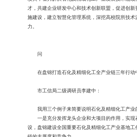
才，共建企业研发中心和技术创新联盟，促进创新
施建设，建立智慧化管理系统，深挖高校院所技术
力。
问
在盘锦打造石化及精细化工全产业链三年行动中
市工信局二级调研员李建中：
我用三个例子来简要说明石化及精细化工产业的
一是充分发挥龙头企业和大项目的作用，实现石化
设，盘锦建设全国重要石化及精细化工产业基地工
链的丰厚度和竞争力。