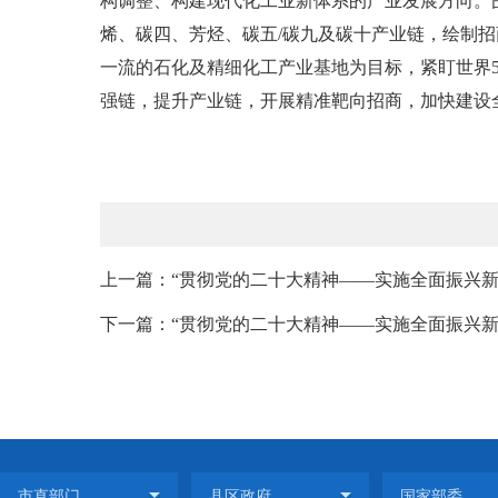
构调整、构建现代化工业新体系的产业发展方向。
烯、碳四、芳烃、碳五/碳九及碳十产业链，绘制
一流的石化及精细化工产业基地为目标，紧盯世界
强链，提升产业链，开展精准靶向招商，加快建设
上一篇：“贯彻党的二十大精神——实施全面振兴新突
下一篇：“贯彻党的二十大精神——实施全面振兴新突