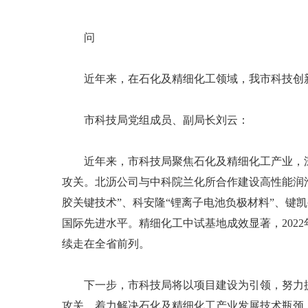
问
近年来，在石化及精细化工领域，我市科技创新
市科技局党组成员、副局长刘云：
近年来，市科技局聚焦石化及精细化工产业，深
攻关。北沥公司与中科院兰化所合作建设高性能润
胶关键技术”、科安隆“锂离子电池负极材料”、键
国际先进水平。精细化工中试基地成效显著，202
续走在全省前列。
下一步，市科技局将以项目建设为引领，努力提高
攻关，着力解决石化及精细化工产业发展技术瓶颈