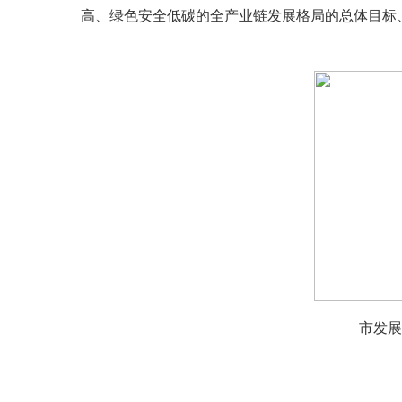
高、绿色安全低碳的全产业链发展格局的总体目标
市发展