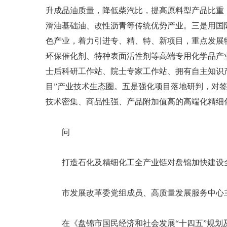
升成品油质量，降低柴汽比，提高原料型产品比重
滑油基础油、改性沥青等传统优势产业。三是用国
色产业，着力引进专、精、特、新项目，重点发展
环保催化剂、特种表面活性剂等高端专用化学品产
士后科研工作站、院士专家工作站、拥有自主知识
目”产业技术生态圈。五是强化项目落地研判，对
技术密集、商品性强、产品附加值高的高端化精细
问
打造石化及精细化工全产业链对盘锦加快建设全
市发展改革委党组成员、高质量发展服务中心
在《盘锦市国民经济和社会发展“十四五”规划及