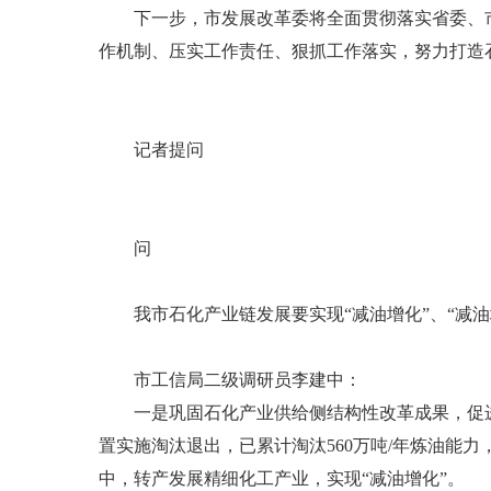
下一步，市发展改革委将全面贯彻落实省委、市
作机制、压实工作责任、狠抓工作落实，努力打造
记者提问
问
我市石化产业链发展要实现“减油增化”、“减油
市工信局二级调研员李建中：
一是巩固石化产业供给侧结构性改革成果，促进“
置实施淘汰退出，已累计淘汰560万吨/年炼油能
中，转产发展精细化工产业，实现“减油增化”。