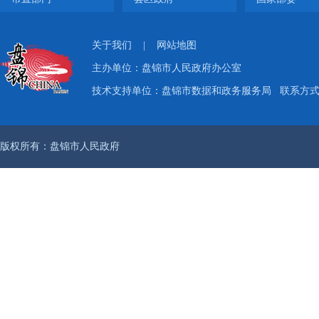
关于我们
|
网站地图
主办单位：盘锦市人民政府办公室
技术支持单位：盘锦市数据和政务服务局
联系方式：
版权所有：盘锦市人民政府