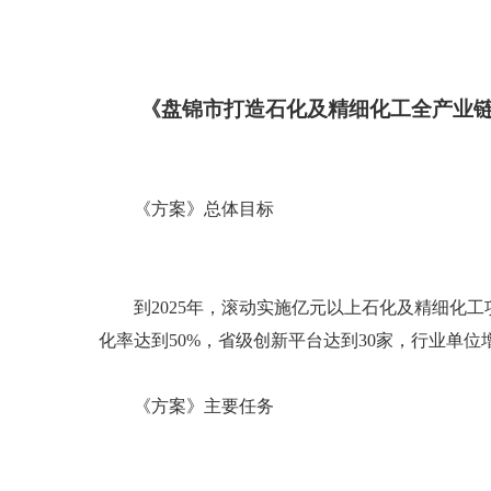
《盘锦市打造石化及精细化工全产业链
《方案》总体目标
到2025年，滚动实施亿元以上石化及精细化工项目
化率达到50%，省级创新平台达到30家，行业单位
《方案》主要任务