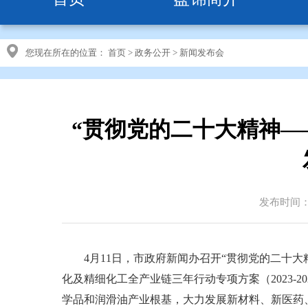
您现在所在的位置：
首页
>
政务公开
>
新闻发布会
“贯彻党的二十大精神—
发布时间：20
4月11日，市政府新闻办召开“贯彻党的二十大
化及精细化工全产业链三年行动专项方案（2023-
学品和润滑油产业根基，大力发展新材料、新医药