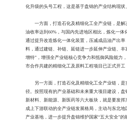
化升级的头号工程，这是基于盘锦的产业结构现状
一方面，打造石化及精细化工全产业链，是解决我
油收率达到60%，与国内先进地区相比，炼化一
通过提升改造炼化一体化装置，压减成品油产出率
料，通过建链、补链、延链进一步延伸产业链、丰
增特”，增强全产业链核心竞争力和抵御风险能力
市合作共建的精细化工及原料工程项目已正式开工
另一方面，打造石化及精细化工全产业链，是实
径。按照现有的产业基础和未来重大项目建设，盘锦
新材料、新能源、新医药等六大板块，就是要发挥
成上下游联动的全产业链发展格局，主动与东北地
产业基地，进一步提升盘锦维护国家“五大安全”