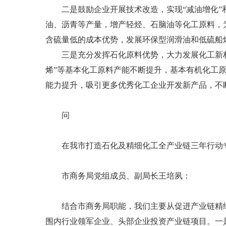
二是鼓励企业开展技术改造，实现“减油增化”和
油、沥青等产量，增产轻烃、石脑油等化工原料，
含硫量低的成本优势，发展环保型润滑油和低硫船
三是充分发挥石化原料优势，大力发展化工新材
烯”等基本化工原料产能不断提升，基本有机化工
能力提升，吸引更多优秀化工企业开发新产品，不
问
在我市打造石化及精细化工全产业链三年行动专
市商务局党组成员、副局长王培夙：
结合市商务局职能，我们主要从促进产业链精细
围内行业领军企业、头部企业投资产业链项目。一